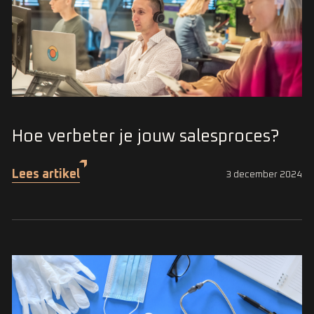
Hoe verbeter je jouw salesproces?
Lees artikel
3 december 2024