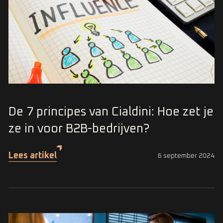
De 7 principes van Cialdini: Hoe zet je
ze in voor B2B-bedrijven?
Lees artikel
6 september 2024