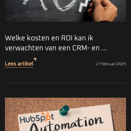
Welke kosten en ROI kan ik
verwachten van een CRM- en ...
Lees artikel
17 februari 2025