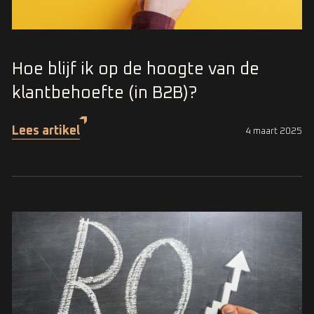
Hoe blijf ik op de hoogte van de
klantbehoefte (in B2B)?
Lees artikel
4 maart 2025