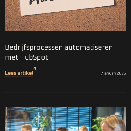
Bedrijfsprocessen automatiseren
met HubSpot
Lees artikel
7 januari 2025