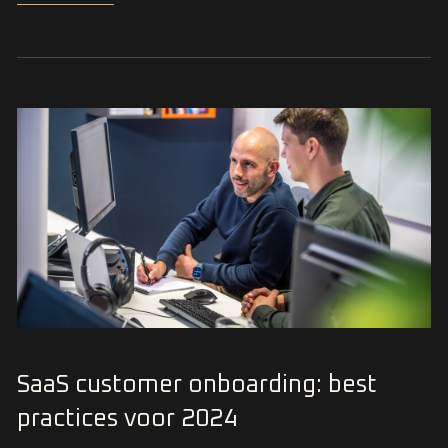
SaaS customer onboarding: best
practices voor 2024