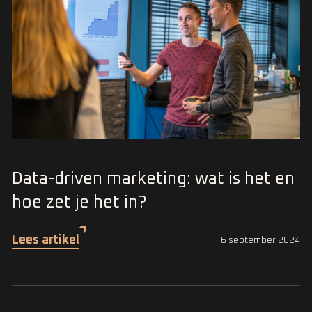
Data-driven marketing: wat is het en
hoe zet je het in?
Lees artikel
6 september 2024