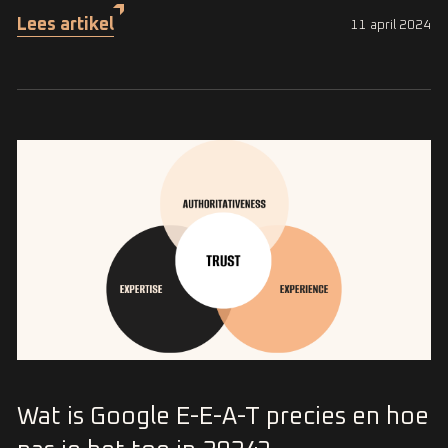
Lees artikel
11 april 2024
Wat is Google E-E-A-T precies en hoe