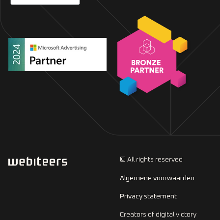
© All rights reserved
Algemene voorwaarden
Privacy statement
Creators of digital victory