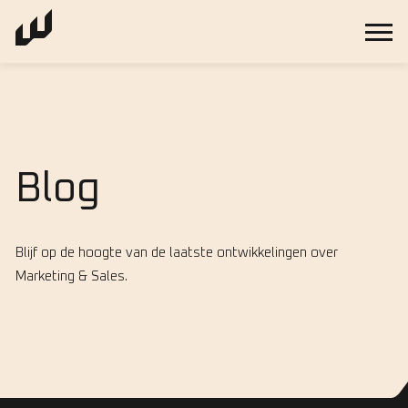
Blog
Blijf op de hoogte van de laatste ontwikkelingen over
Marketing & Sales.