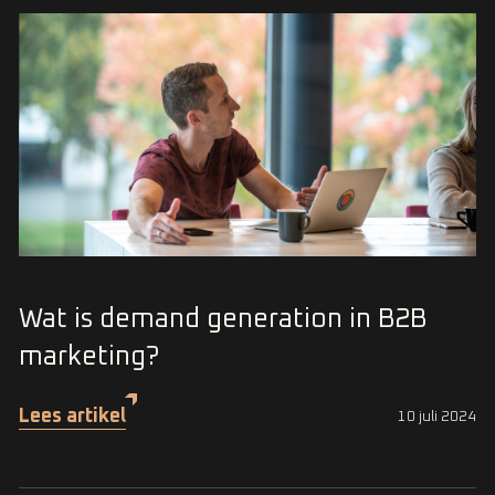
Wat is demand generation in B2B
marketing?
Lees artikel
10 juli 2024