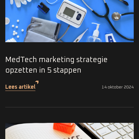
MedTech marketing strategie
opzetten in 5 stappen
Lees artikel
14 oktober 2024