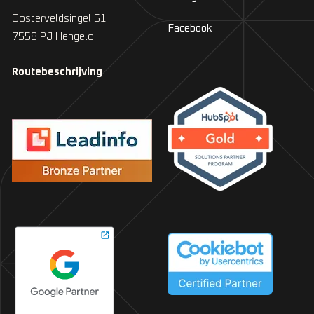
Oosterveldsingel 51
Facebook
7558 PJ Hengelo
Routebeschrijving