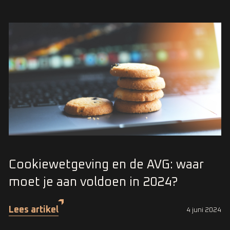
Cookiewetgeving en de AVG: waar
moet je aan voldoen in 2024?
Lees artikel
4 juni 2024