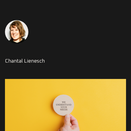
Chantal Lienesch