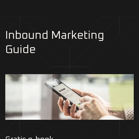
Inbound Marketing
Guide