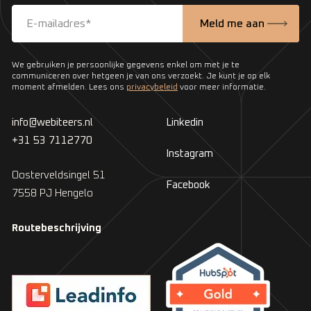
We gebruiken je persoonlijke gegevens enkel om met je te
communiceren over hetgeen je van ons verzoekt. Je kunt je op elk
moment afmelden. Lees ons
privacybeleid
voor meer informatie.
info@webiteers.nl
Linkedin
+31 53 7112770
Instagram
Oosterveldsingel 51
Facebook
7558 PJ Hengelo
Routebeschrijving