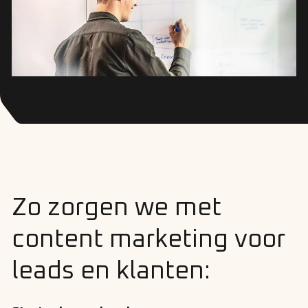
Zo zorgen we met
content marketing voor
leads en klanten: