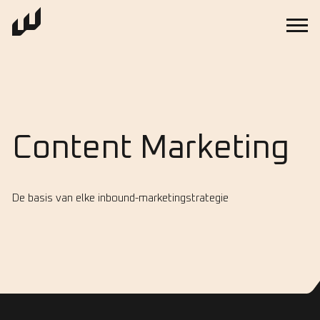
Content Marketing
De basis van elke inbound-marketingstrategie