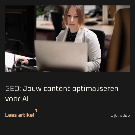
GEO: Jouw content optimaliseren
voor AI
Lees artikel
1 juli 2025