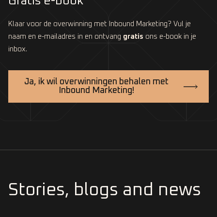
Gratis e-book
Klaar voor de overwinning met Inbound Marketing? Vul je
naam en e-mailadres in en ontvang
gratis
ons e-book in je
inbox.
Ja, ik wil overwinningen behalen met
Inbound Marketing!
Stories, blogs and news