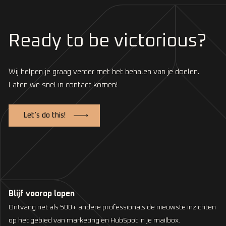
Ready to be victorious?
Wij helpen je graag verder met het behalen van je doelen.
Laten we snel in contact komen!
Let’s do this!
Blijf voorop lopen
Ontvang net als 500+ andere professionals de nieuwste inzichten
op het gebied van marketing en HubSpot in je mailbox.