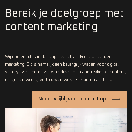
Bereik je doelgroep met
content marketing
Wij gooien alles in de strijd als het aankomt op content
marketing. Dit is namelijk een belangrijk wapen voor digital
victory. Zo creëren we waardevolle en aantrekkelijke content,
die gezien wordt, vertrouwen wekt en klanten aantrekt.
Neem vrijblijvend contact op