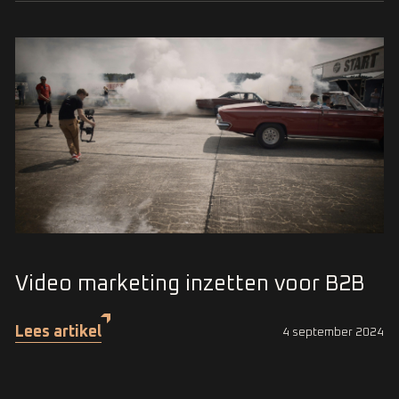
Video marketing inzetten voor B2B
Lees artikel
4 september 2024