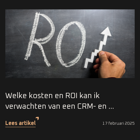
Welke kosten en ROI kan ik
verwachten van een CRM- en ...
Lees artikel
17 februari 2025