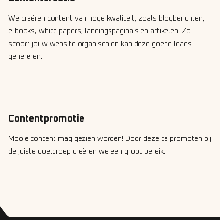
We creëren content van hoge kwaliteit, zoals blogberichten,
e-books, white papers, landingspagina's en artikelen. Zo
scoort jouw website organisch en kan deze goede leads
genereren.
Contentpromotie
Mooie content mag gezien worden! Door deze te promoten bij
de juiste doelgroep creëren we een groot bereik.