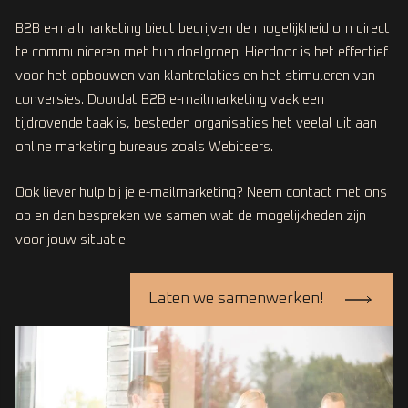
B2B e-mailmarketing biedt bedrijven de mogelijkheid om direct
te communiceren met hun doelgroep. Hierdoor is het effectief
voor het opbouwen van klantrelaties en het stimuleren van
conversies. Doordat B2B e-mailmarketing vaak een
tijdrovende taak is, besteden organisaties het veelal uit aan
online marketing bureaus zoals Webiteers.
Ook liever hulp bij je e-mailmarketing? Neem contact met ons
op en dan bespreken we samen wat de mogelijkheden zijn
voor jouw situatie.
Laten we samenwerken!