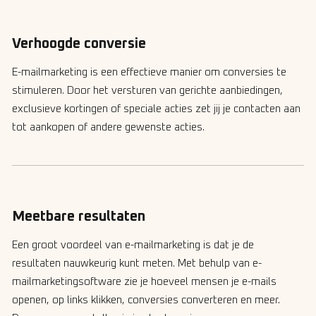
Verhoogde conversie
E-mailmarketing is een effectieve manier om conversies te
stimuleren. Door het versturen van gerichte aanbiedingen,
exclusieve kortingen of speciale acties zet jij je contacten aan
tot aankopen of andere gewenste acties.
Meetbare resultaten
Een groot voordeel van e-mailmarketing is dat je de
resultaten nauwkeurig kunt meten. Met behulp van e-
mailmarketingsoftware zie je hoeveel mensen je e-mails
openen, op links klikken, conversies converteren en meer.