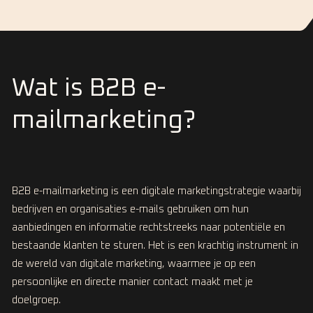
Wat is B2B e-
mailmarketing?
B2B e-mailmarketing is een digitale marketingstrategie waarbij
bedrijven en organisaties e-mails gebruiken om hun
aanbiedingen en informatie rechtstreeks naar potentiële en
bestaande klanten te sturen. Het is een krachtig instrument in
de wereld van digitale marketing, waarmee je op een
persoonlijke en directe manier contact maakt met je
doelgroep.