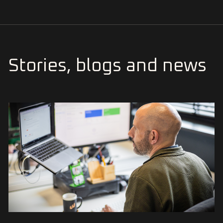
Stories, blogs and news