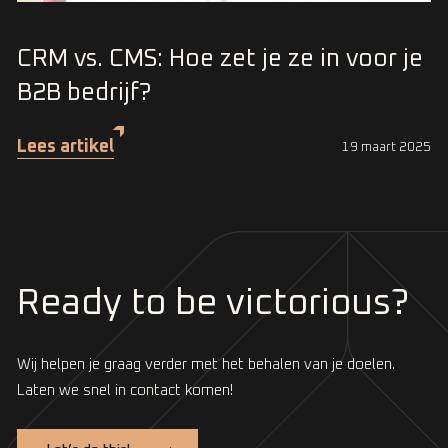
CRM vs. CMS: Hoe zet je ze in voor je
B2B bedrijf?
Lees artikel
19 maart 2025
Ready to be victorious?
Wij helpen je graag verder met het behalen van je doelen.
Laten we snel in contact komen!