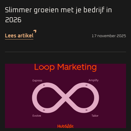
Slimmer groeien met je bedrijf in
2026
Lees artikel
17 november 2025