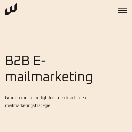
B2B E-
mailmarketing
Groeien met je bedrijf door een krachtige e-
mailmarketingstrategie