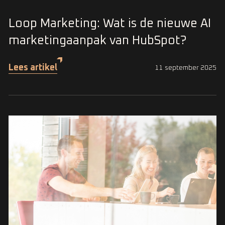
Loop Marketing: Wat is de nieuwe AI
marketingaanpak van HubSpot?
Lees artikel
11 september 2025