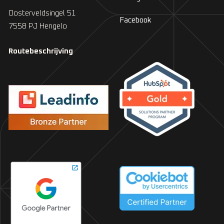
Oosterveldsingel 51
Facebook
7558 PJ Hengelo
Routebeschrijving