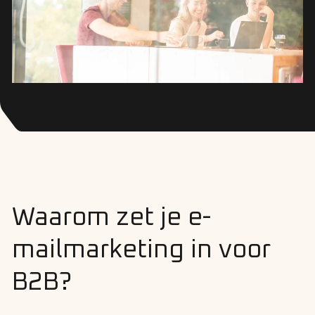
Waarom zet je e-
mailmarketing in voor
B2B?