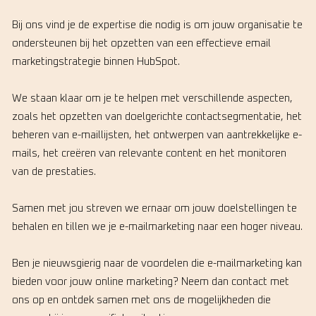
Bij ons vind je de expertise die nodig is om jouw organisatie te
ondersteunen bij het opzetten van een effectieve email
marketingstrategie binnen HubSpot.
We staan klaar om je te helpen met verschillende aspecten,
zoals het opzetten van doelgerichte contactsegmentatie, het
beheren van e-maillijsten, het ontwerpen van aantrekkelijke e-
mails, het creëren van relevante content en het monitoren
van de prestaties.
Samen met jou streven we ernaar om jouw doelstellingen te
behalen en tillen we je e-mailmarketing naar een hoger niveau.
Ben je nieuwsgierig naar de voordelen die e-mailmarketing kan
bieden voor jouw online marketing? Neem dan contact met
ons op en ontdek samen met ons de mogelijkheden die