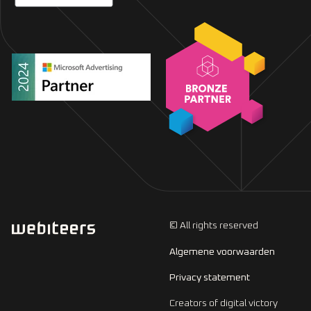
© All rights reserved
Algemene voorwaarden
Privacy statement
Creators of digital victory