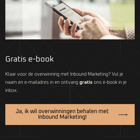
Gratis e-book
Klaar voor de overwinning met Inbound Marketing? Vul je
naam en e-mailadres in en ontvang
gratis
ons e-book in je
inbox.
Ja, ik wil overwinningen behalen met
Inbound Marketing!