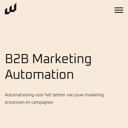
B2B Marketing
Automation
Automatisering voor het beheer van jouw marketing
processen en campagnes