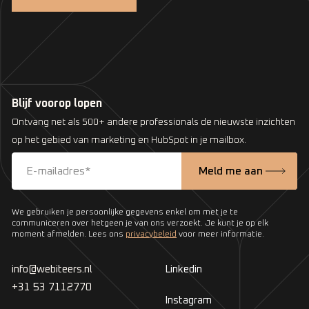
Blijf voorop lopen
Ontvang net als 500+ andere professionals de nieuwste inzichten
op het gebied van marketing en HubSpot in je mailbox.
We gebruiken je persoonlijke gegevens enkel om met je te
communiceren over hetgeen je van ons verzoekt. Je kunt je op elk
moment afmelden. Lees ons
privacybeleid
voor meer informatie.
info@webiteers.nl
Linkedin
+31 53 7112770
Instagram