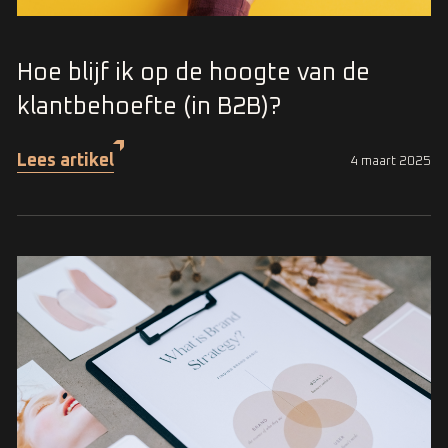
Hoe blijf ik op de hoogte van de
klantbehoefte (in B2B)?
Lees artikel
4 maart 2025