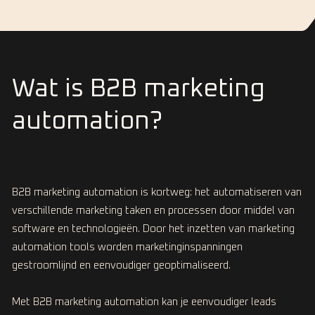
Wat is B2B marketing
automation?
B2B marketing automation is kortweg: het automatiseren van
verschillende marketing taken en processen door middel van
software en technologieën. Door het inzetten van marketing
automation tools worden marketinginspanningen
gestroomlijnd en eenvoudiger geoptimaliseerd.
Met B2B marketing automation kan je eenvoudiger leads