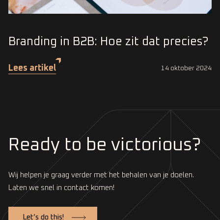
Branding in B2B: Hoe zit dat precies?
Lees artikel
14 oktober 2024
Ready to be victorious?
Wij helpen je graag verder met het behalen van je doelen.
Laten we snel in contact komen!
Let’s do this!