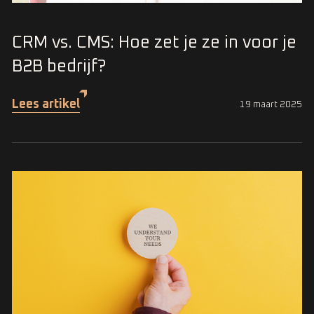
CRM vs. CMS: Hoe zet je ze in voor je
B2B bedrijf?
Lees artikel
19 maart 2025