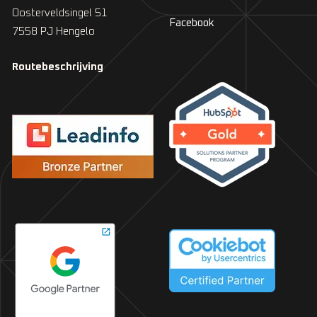
Oosterveldsingel 51
Facebook
7558 PJ Hengelo
Routebeschrijving