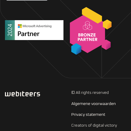
© All rights reserved
Algemene voorwaarden
Privacy statement
Creators of digital victory