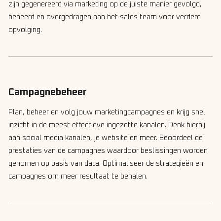
zijn gegenereerd via marketing op de juiste manier gevolgd,
beheerd en overgedragen aan het sales team voor verdere
opvolging.
Campagnebeheer
Plan, beheer en volg jouw marketingcampagnes en krijg snel
inzicht in de meest effectieve ingezette kanalen. Denk hierbij
aan social media kanalen, je website en meer. Beoordeel de
prestaties van de campagnes waardoor beslissingen worden
genomen op basis van data. Optimaliseer de strategieën en
campagnes om meer resultaat te behalen.