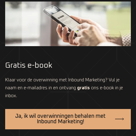
Gratis e-book
Klaar voor de overwinning met Inbound Marketing? Vul je
naam en e-mailadres in en ontvang
gratis
ons e-book in je
inbox.
Ja, ik wil overwinningen behalen met
Inbound Marketing!