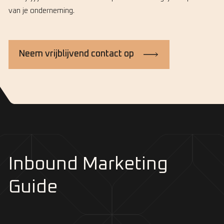
van je onderneming.
Neem vrijblijvend contact op
Inbound Marketing
Guide