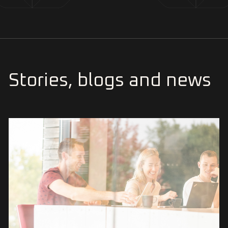
Stories, blogs and news