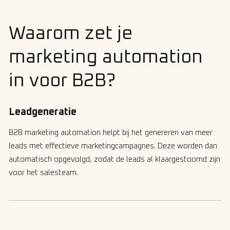
Waarom zet je
marketing automation
in voor B2B?
Leadgeneratie
B2B marketing automation helpt bij het genereren van meer
leads met effectieve marketingcampagnes. Deze worden dan
automatisch opgevolgd, zodat de leads al klaargestoomd zijn
voor het salesteam.