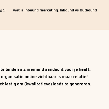
,
wat is inbound marketing
Inbound vs Outbound
24)
 te binden als niemand aandacht voor je heeft.
 organisatie online zichtbaar is maar relatief
et lastig om (kwalitatieve) leads te genereren.