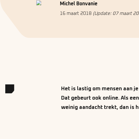
Michel Bonvanie
16 maart 2018
(Update: 07 maart 20
Het is lastig om mensen aan je
Dat gebeurt ook online. Als een
weinig aandacht trekt, dan is h