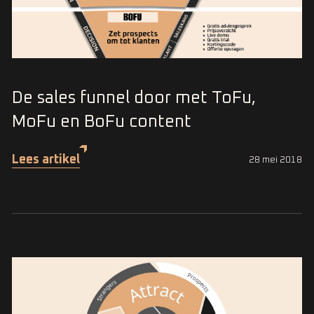
De sales funnel door met ToFu,
MoFu en BoFu content
Lees artikel
28 mei 2018