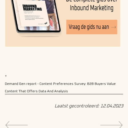
*
Demand Gen report - Content Preferences Survey: B2B Buyers Value
Content That Offers Data And Analysis
Laatst gecontroleerd: 12.04.2023