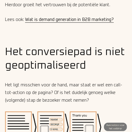
Hierdoor groeit het vertrouwen bij de potentiële klant.
Lees ook:
Wat is demand generation in B2B marketing?
Het conversiepad is niet
geoptimaliseerd
Het ligt misschien voor de hand, maar staat er wel een call-
tot-action op de pagina? Of is het duidelijk genoeg welke
(volgende) stap de bezoeker moet nemen?