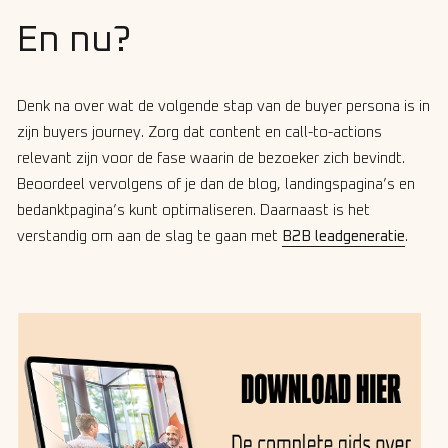
En nu?
Denk na over wat de volgende stap van de buyer persona is in
zijn buyers journey. Zorg dat content en call-to-actions
relevant zijn voor de fase waarin de bezoeker zich bevindt.
Beoordeel vervolgens of je dan de blog, landingspagina’s en
bedanktpagina’s kunt optimaliseren. Daarnaast is het
verstandig om aan de slag te gaan met
B2B leadgeneratie
.