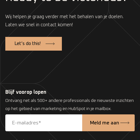
Wij helpen je graag verder met het behalen van je doelen.
Laten we snel in contact komen!
Let’s do this!
Blijf voorop lopen
Ontvang net als 500+ andere professionals de nieuwste inzichten
op het gebied van marketing en HubSpot in je mailbox.