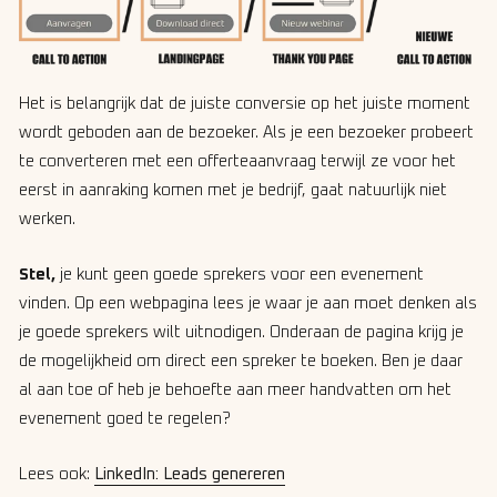
Het is belangrijk dat de juiste conversie op het juiste moment
wordt geboden aan de bezoeker. Als je een bezoeker probeert
te converteren met een offerteaanvraag terwijl ze voor het
eerst in aanraking komen met je bedrijf, gaat natuurlijk niet
werken.
Stel,
je kunt geen goede sprekers voor een evenement
vinden. Op een webpagina lees je waar je aan moet denken als
je goede sprekers wilt uitnodigen. Onderaan de pagina krijg je
de mogelijkheid om direct een spreker te boeken. Ben je daar
al aan toe of heb je behoefte aan meer handvatten om het
evenement goed te regelen?
Lees ook:
LinkedIn: Leads genereren