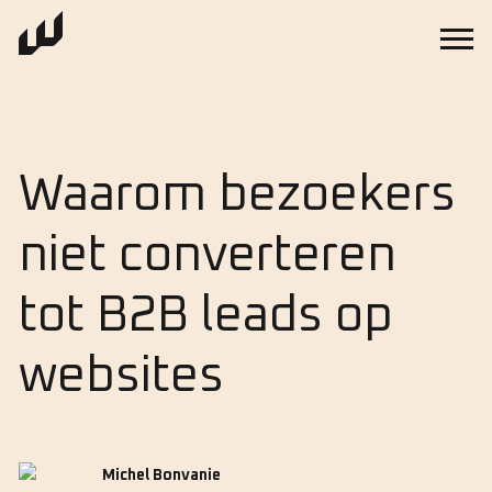
Waarom bezoekers
niet converteren
tot B2B leads op
websites
Michel Bonvanie