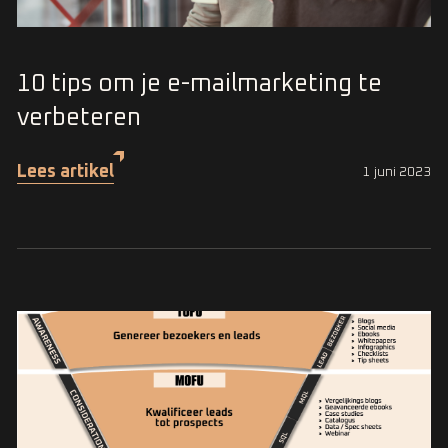
10 tips om je e-mailmarketing te
verbeteren
Lees artikel
1 juni 2023