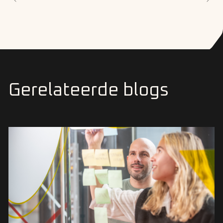
Gerelateerde blogs