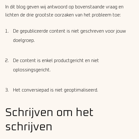
In dit blog geven wij antwoord op bovenstaande vraag en
lichten de drie grootste oorzaken van het probleem toe:
De gepubliceerde content is niet geschreven voor jouw
doelgroep.
De content is enkel productgericht en niet
oplossingsgericht.
Het conversiepad is niet geoptimaliseerd.
Schrijven om het
schrijven