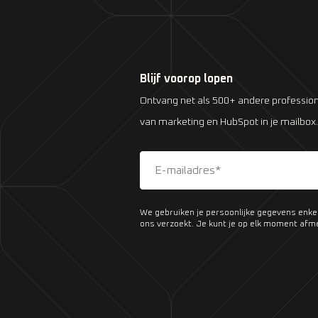
Blijf voorop lopen
Ontvang net als 500+ andere profession
van marketing en HubSpot in je mailbox.
We gebruiken je persoonlijke gegevens enke
ons verzoekt. Je kunt je op elk moment afm