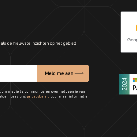
als de nieuwste inzichten op het gebied
l om met je te communiceren over hetgeen je van
elden. Lees ons
privacybeleid
voor meer informatie.