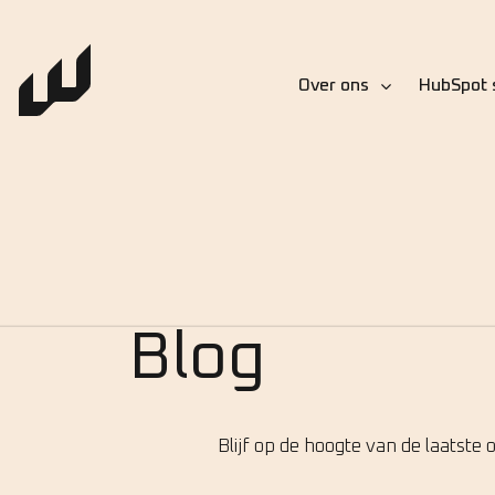
Over ons
HubSpot 
Blog
Blijf op de hoogte van de laatste