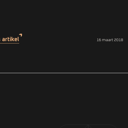
 artikel
16 maart 2018