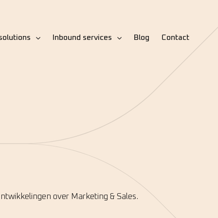
solutions
Inbound services
Blog
Contact
 ontwikkelingen over Marketing & Sales.