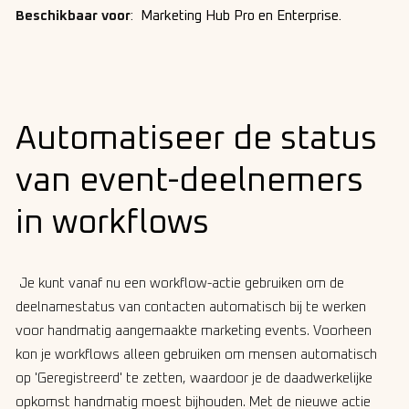
Beschikbaar voor
:
Marketing Hub Pro en Enterprise
.
Automatiseer de status
van event-deelnemers
in workflows
Je kunt vanaf nu een workflow-actie gebruiken om de
deelnamestatus van contacten automatisch bij te werken
voor handmatig aangemaakte marketing events. Voorheen
kon je workflows alleen gebruiken om mensen automatisch
op 'Geregistreerd' te zetten, waardoor je de daadwerkelijke
opkomst handmatig moest bijhouden. Met de nieuwe actie