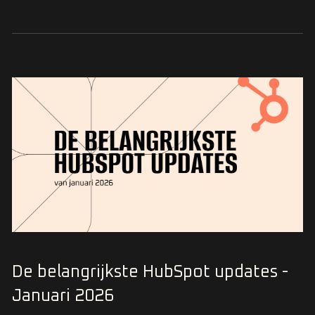
De belangrijkste HubSpot updates -
Januari 2026