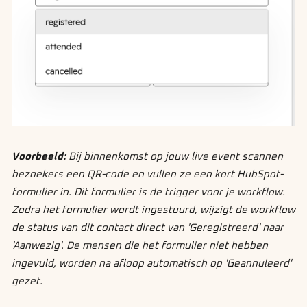
Voorbeeld:
Bij binnenkomst op jouw live event scannen
bezoekers een QR-code en vullen ze een kort HubSpot-
formulier in. Dit formulier is de trigger voor je workflow.
Zodra het formulier wordt ingestuurd, wijzigt de workflow
de status van dit contact direct van 'Geregistreerd' naar
'Aanwezig'. De mensen die het formulier niet hebben
ingevuld, worden na afloop automatisch op 'Geannuleerd'
gezet.