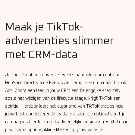
Maak je TikTok-
advertenties slimmer
met CRM-data
Je kunt vanaf nu conversie-events aanmaken om data uit
HubSpot direct via de Events API terug te sturen naar TikTok
Ads. Zodra een lead in jouw CRM een belangrijke stap zet,
zoals het wijzigen van de lifecycle stage, krijgt TikTok een
seintje. Hierdoor leert het algoritme van TikTok precies hoe
jouw best converterende leads eruitzien. Je optimaliseert je
campagnes hierdoor op daadwerkelijke business-resultaten in
plaats van oppervlakkige klikken op jouw website.