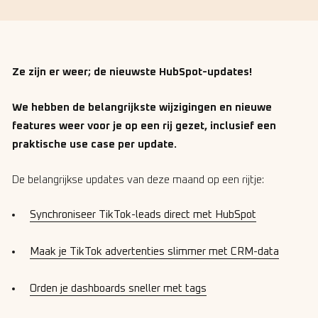
Ze zijn er weer; de nieuwste HubSpot-updates!
We hebben de belangrijkste wijzigingen en nieuwe
features weer voor je op een rij gezet, inclusief een
praktische use case per update.
De belangrijkse updates van deze maand op een rijtje:
Synchroniseer TikTok-leads direct met HubSpot
Maak je TikTok advertenties slimmer met CRM-data
Orden je dashboards sneller met tags