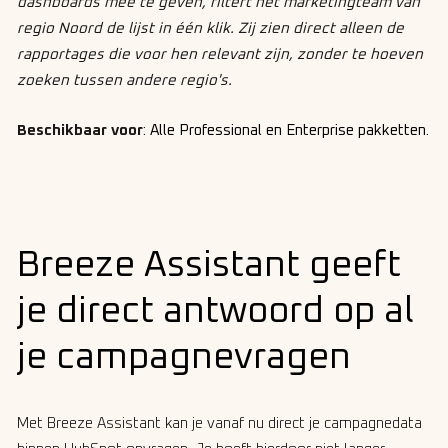
dashboards mee te geven, filtert het marketingteam van
regio Noord de lijst in één klik. Zij zien direct alleen de
rapportages die voor hen relevant zijn, zonder te hoeven
zoeken tussen andere regio's.
Beschikbaar voor
:
Alle Professional en Enterprise pakketten
.
Breeze Assistant geeft
je direct antwoord op al
je campagnevragen
Met Breeze Assistant kan je vanaf nu direct je campagnedata