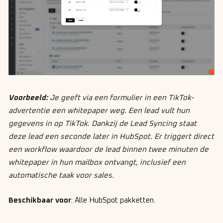
Voorbeeld:
Je geeft via een formulier in een TikTok-
advertentie een whitepaper weg. Een lead vult hun
gegevens in op TikTok. Dankzij de Lead Syncing staat
deze lead een seconde later in HubSpot. Er triggert direct
een workflow waardoor de lead binnen twee minuten de
whitepaper in hun mailbox ontvangt, inclusief een
automatische taak voor sales.
Beschikbaar voor
: Alle HubSpot pakketten.