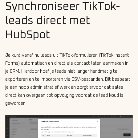
Synchroniseer TikTok-
leads direct met
HubSpot
Je kunt vanaf nu leads uit TikTok-formulieren (TikTok Instant
Forms) automatisch en direct als contact laten aanmaken in
je CRM. Hierdoor hoef je leads niet langer handmatig te
exporteren en te importeren via CSV-bestanden. Dit bespaart
je een hoop administratief werk en zorgt ervoor dat sales
direct kan overgaan tot opvolging voordat de lead koud is
geworden.