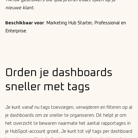
nieuwe klant.
Beschikbaar voor
:
Marketing Hub Starter, Professional en
Enterprise.
Orden je dashboards
sneller met tags
Je kunt vanaf nu tags toevoegen, verwijderen en filteren op al
je dashboards om ze sneller te organiseren. Dit helpt je om
het overzicht te bewaren naarmate het aantal rapportages in
je HubSpot-account groeit. Je kunt tot vijf tags per dashboard