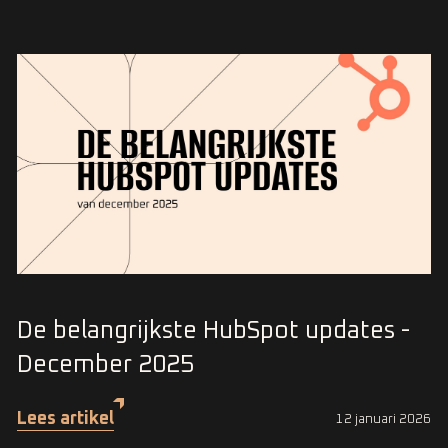
De belangrijkste HubSpot updates -
December 2025
Lees artikel
12 januari 2026