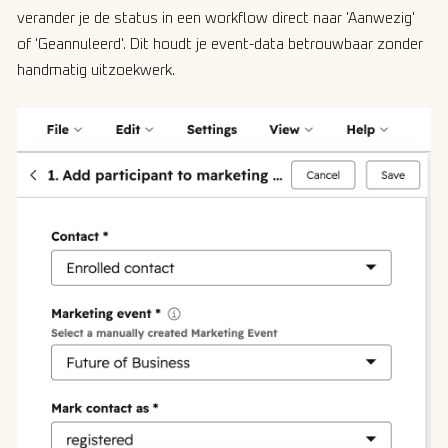
verander je de status in een workflow direct naar 'Aanwezig'
of 'Geannuleerd'. Dit houdt je event-data betrouwbaar zonder
handmatig uitzoekwerk.