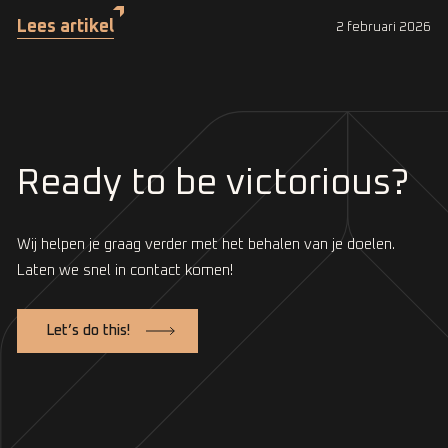
Lees artikel
2 februari 2026
Ready to be victorious?
Wij helpen je graag verder met het behalen van je doelen.
Laten we snel in contact komen!
Let’s do this!