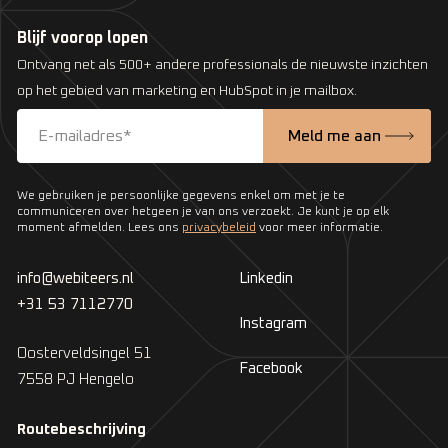
Blijf voorop lopen
Ontvang net als 500+ andere professionals de nieuwste inzichten
op het gebied van marketing en HubSpot in je mailbox.
We gebruiken je persoonlijke gegevens enkel om met je te
communiceren over hetgeen je van ons verzoekt. Je kunt je op elk
moment afmelden. Lees ons
privacybeleid
voor meer informatie.
info@webiteers.nl
Linkedin
+31 53 7112770
Instagram
Oosterveldsingel 51
Facebook
7558 PJ Hengelo
Routebeschrijving