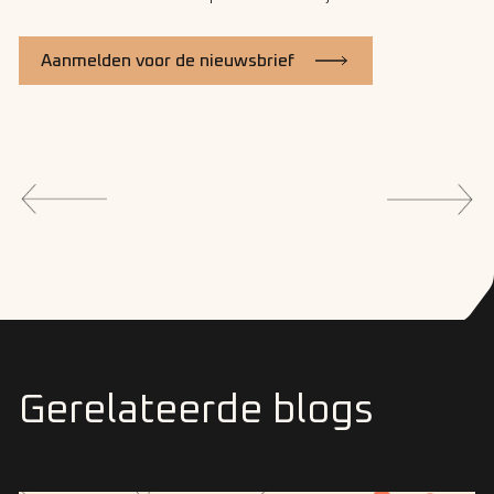
Aanmelden voor de nieuwsbrief
Gerelateerde blogs