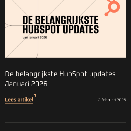
De belangrijkste HubSpot updates -
Januari 2026
Lees artikel
2 februari 2026