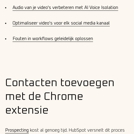
Audio van je video's verbeteren met AI Voice Isolation
Optimaliseer video's voor elk social media kanaal
Fouten in workflows geleidelijk oplossen
Contacten toevoegen
met de Chrome
extensie
Prospecting
kost al genoeg tijd. HubSpot versnelt dit proces