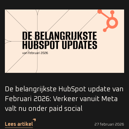
De belangrijkste HubSpot update van
Februari 2026: Verkeer vanuit Meta
valt nu onder paid social
Lees artikel
27 februari 2026