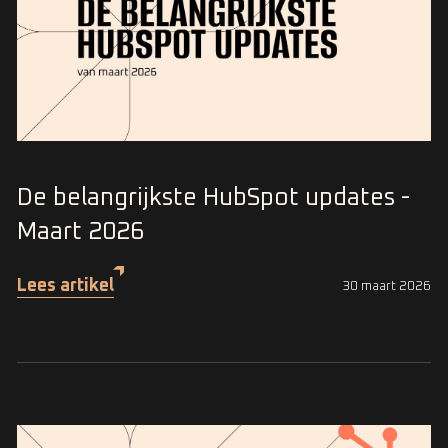
De belangrijkste HubSpot updates -
Maart 2026
Lees artikel
30 maart 2026