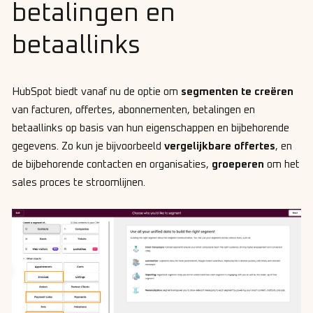
betalingen en
betaallinks
HubSpot biedt vanaf nu de optie om
segmenten te creëren
van facturen, offertes, abonnementen, betalingen en
betaallinks op basis van hun eigenschappen en bijbehorende
gegevens. Zo kun je bijvoorbeeld
vergelijkbare offertes
, en
de bijbehorende contacten en organisaties,
groeperen
om het
sales proces te stroomlijnen.