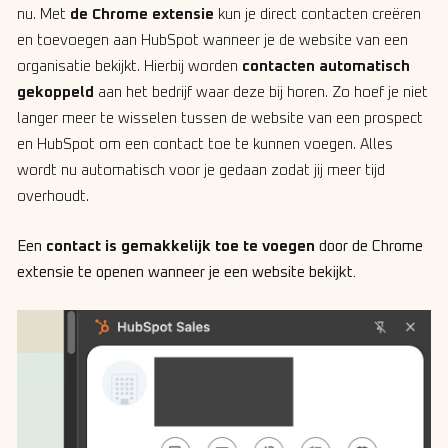
nu. Met
de Chrome extensie
kun je direct contacten creëren
en toevoegen aan HubSpot wanneer je de website van een
organisatie bekijkt. Hierbij worden
contacten automatisch
gekoppeld
aan het bedrijf waar deze bij horen. Zo hoef je niet
langer meer te wisselen tussen de website van een prospect
en HubSpot om een contact toe te kunnen voegen. Alles
wordt nu automatisch voor je gedaan zodat jij meer tijd
overhoudt.
Een
contact
is
gemakkelijk toe te voegen
door de Chrome
extensie te openen wanneer je een website bekijkt.