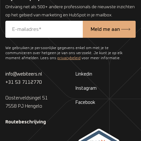
Ontvang net als 500+ andere professionals de nieuwste inzichten
op het gebied van marketing en HubSpot in je mailbox.
We gebruiken je persoonlijke gegevens enkel om met je te
communiceren over hetgeen je van ons verzoekt. Je kunt je op elk
moment afmelden. Lees ons
privacybeleid
voor meer informatie.
info@webiteers.nl
Linkedin
+31 53 7112770
Instagram
Oosterveldsingel 51
Facebook
7558 PJ Hengelo
Routebeschrijving