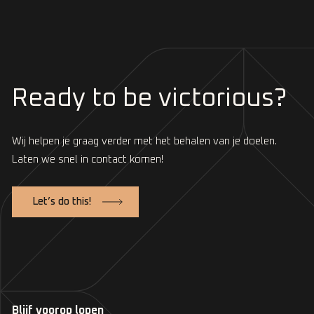
Ready to be victorious?
Wij helpen je graag verder met het behalen van je doelen.
Laten we snel in contact komen!
Let’s do this!
Blijf voorop lopen