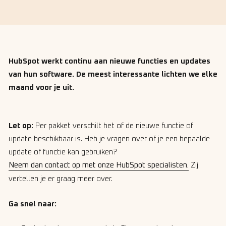
HubSpot werkt continu aan nieuwe functies en updates
van hun software. De meest interessante lichten we elke
maand voor je uit.
Let op:
Per pakket verschilt het of de nieuwe functie of
update beschikbaar is. Heb je vragen over of je een bepaalde
update of functie kan gebruiken?
Neem dan contact op met onze HubSpot specialisten.
Zij
vertellen je er graag meer over.
Ga snel naar: