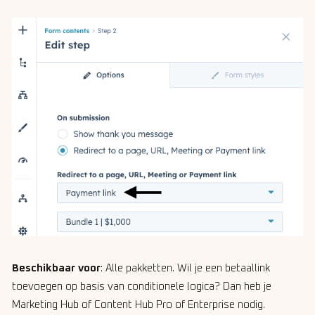
Beschikbaar voor
: Alle pakketten. Wil je een betaallink
toevoegen op basis van conditionele logica? Dan heb je
Marketing Hub of Content Hub Pro of Enterprise nodig.