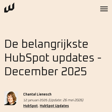
De belangrijkste
HubSpot updates -
December 2025
Chantal Lienesch
12 januari 2026
(Update: 26 mei 2026)
,
HubSpot
HubSpot Updates