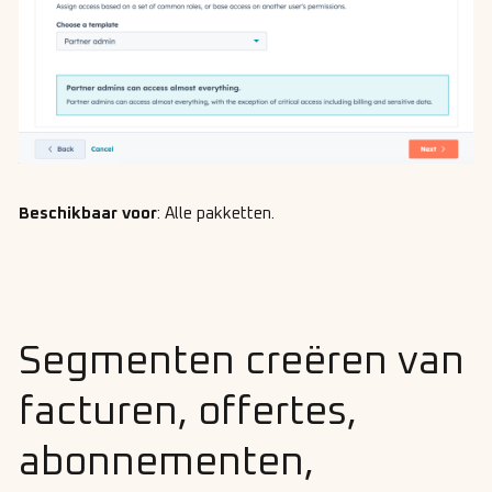
Beschikbaar voor
: Alle pakketten.
Segmenten creëren van
facturen, offertes,
abonnementen,