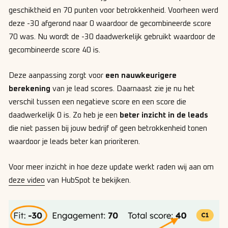
geschiktheid en 70 punten voor betrokkenheid. Voorheen werd
deze -30 afgerond naar 0 waardoor de gecombineerde score
70 was. Nu wordt de -30 daadwerkelijk gebruikt waardoor de
gecombineerde score 40 is.
Deze aanpassing zorgt voor
een nauwkeurigere
berekening
van je lead scores. Daarnaast zie je nu het
verschil tussen een negatieve score en een score die
daadwerkelijk 0 is. Zo heb je een
beter inzicht in de leads
die niet passen bij jouw bedrijf of geen betrokkenheid tonen
waardoor je leads beter kan prioriteren.
Voor meer inzicht in hoe deze update werkt raden wij aan om
deze video
van HubSpot te bekijken.