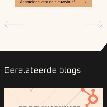
Aanmelden voor de nieuwsbrief
Gerelateerde blogs