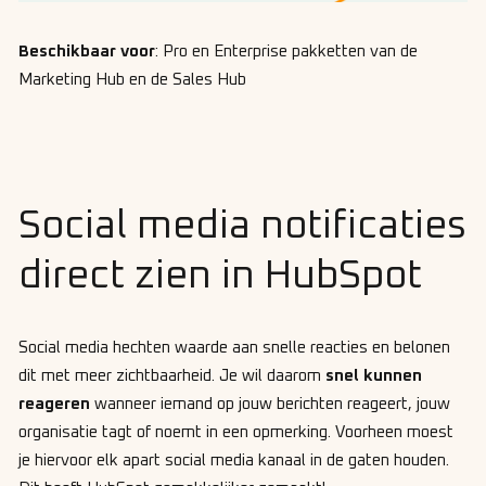
Beschikbaar voor
: Pro en Enterprise pakketten van de
Marketing Hub en de Sales Hub
Social media notificaties
direct zien in HubSpot
Social media hechten waarde aan snelle reacties en belonen
dit met meer zichtbaarheid. Je wil daarom
snel kunnen
reageren
wanneer iemand op jouw berichten reageert, jouw
organisatie tagt of noemt in een opmerking. Voorheen moest
je hiervoor elk apart social media kanaal in de gaten houden.