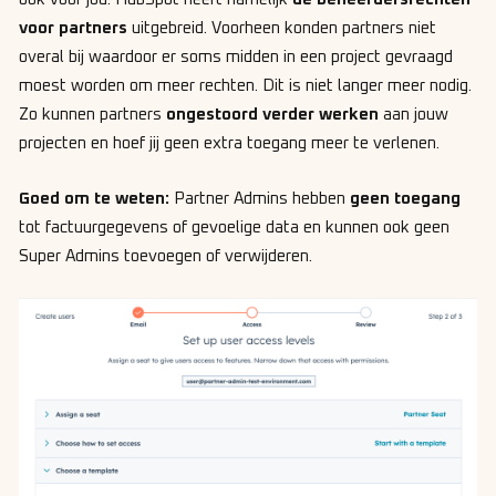
voor partners
uitgebreid. Voorheen konden partners niet
overal bij waardoor er soms midden in een project gevraagd
moest worden om meer rechten. Dit is niet langer meer nodig.
Zo kunnen partners
ongestoord verder werken
aan jouw
projecten en hoef jij geen extra toegang meer te verlenen.
Goed om te weten:
Partner Admins hebben
geen toegang
tot factuurgegevens of gevoelige data en kunnen ook geen
Super Admins toevoegen of verwijderen.