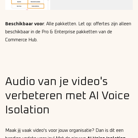
Beschikbaar voor
: Alle pakketten. Let op: offertes zijn alleen
beschikbaar in de Pro & Enterprise pakketten van de
Commerce Hub.
Audio van je video's
verbeteren met AI Voice
Isolation
Maak jij vaak video's voor jouw organisatie? Dan is dit een