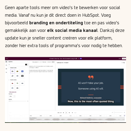
Geen aparte tools meer om video's te bewerken voor social
media. Vanaf nu kun je dit direct doen in HubSpot. Voeg
bijvoorbeeld
branding en ondertiteling
toe en pas video's
gemakkelijk aan voor
elk social media kanaal
. Dankzij deze
update kun je sneller content creëren voor elk platform,
zonder hier extra tools of programma's voor nodig te hebben.