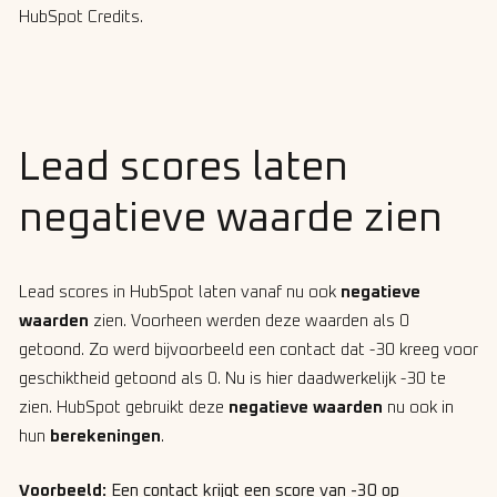
HubSpot Credits.
Lead scores laten
negatieve waarde zien
Lead scores in HubSpot laten vanaf nu ook
negatieve
waarden
zien. Voorheen werden deze waarden als 0
getoond. Zo werd bijvoorbeeld een contact dat -30 kreeg voor
geschiktheid getoond als 0. Nu is hier daadwerkelijk -30 te
zien. HubSpot gebruikt deze
negatieve waarden
nu ook in
hun
berekeningen
.
Voorbeeld:
Een contact krijgt een score van -30 op