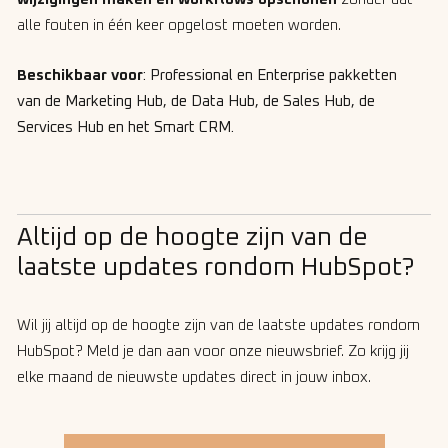
alle fouten in één keer opgelost moeten worden.
Beschikbaar voor
: Professional en Enterprise pakketten
van de Marketing Hub, de Data Hub, de Sales Hub, de
Services Hub en het Smart CRM.
Altijd op de hoogte zijn van de
laatste updates rondom HubSpot?
Wil jij altijd op de hoogte zijn van de laatste updates rondom
HubSpot? Meld je dan aan voor onze nieuwsbrief. Zo krijg jij
elke maand de nieuwste updates direct in jouw inbox.