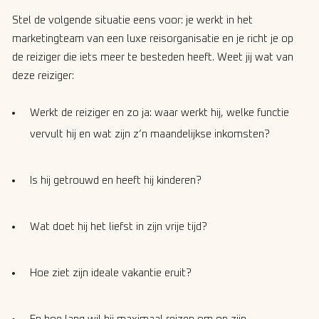
Stel de volgende situatie eens voor: je werkt in het
marketingteam van een luxe reisorganisatie en je richt je op
de reiziger die iets meer te besteden heeft. Weet jij wat van
deze reiziger:
Werkt de reiziger en zo ja: waar werkt hij, welke functie
vervult hij en wat zijn z’n maandelijkse inkomsten?
Is hij getrouwd en heeft hij kinderen?
Wat doet hij het liefst in zijn vrije tijd?
Hoe ziet zijn ideale vakantie eruit?