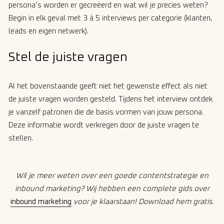
persona’s worden er gecreëerd en wat wil je precies weten?
Begin in elk geval met 3 à 5 interviews per categorie (klanten,
leads en eigen netwerk).
Stel de juiste vragen
Al het bovenstaande geeft niet het gewenste effect als niet
de juiste vragen worden gesteld. Tijdens het interview ontdek
je vanzelf patronen die de basis vormen van jouw persona.
Deze informatie wordt verkregen door de juiste vragen te
stellen.
Wil je meer weten over een goede contentstrategie en
inbound marketing? Wij hebben een complete gids over
inbound marketing
voor je klaarstaan! Download hem gratis.