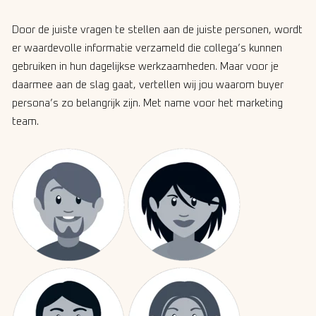
Door de juiste vragen te stellen aan de juiste personen, wordt
er waardevolle informatie verzameld die collega’s kunnen
gebruiken in hun dagelijkse werkzaamheden. Maar voor je
daarmee aan de slag gaat, vertellen wij jou waarom buyer
persona’s zo belangrijk zijn. Met name voor het marketing
team.