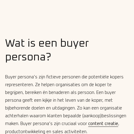
Wat is een buyer
persona?
Buyer persona’s zijn fictieve personen die potentiële kopers
representeren. Ze helpen organisaties om de koper te
begrijpen, bereiken én benaderen als persoon. Een buyer
persona geeft een kijkje in het leven van de koper, met
bijbehorende doelen en uitdagingen. Zo kan een organisatie
achterhalen waarom klanten bepaalde (aankoop)beslissingen
maken. Buyer persona’s zijn cruciaal voor
content creatie
,
productontwikkeling en sales activiteiten.