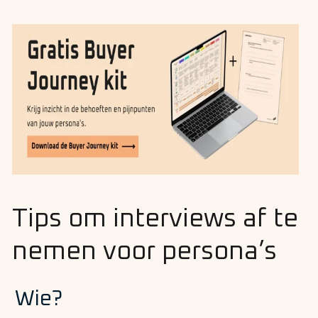
Tips om interviews af te
nemen voor persona’s
Wie?