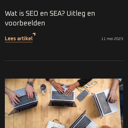
Wat is SEO en SEA? Uitleg en
voorbeelden
Lees artikel
11 mei 2023