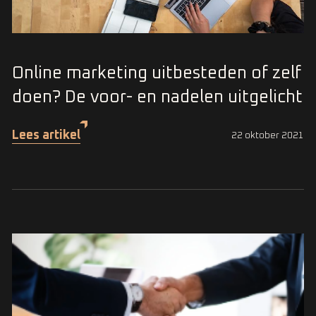
Online marketing uitbesteden of zelf
doen? De voor- en nadelen uitgelicht
Lees artikel
22 oktober 2021