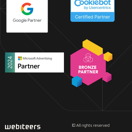
© All rights reserved