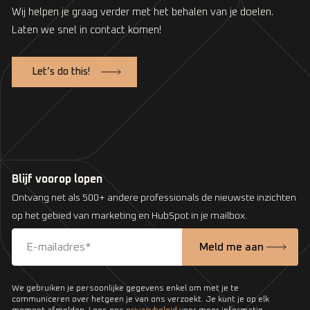
Wij helpen je graag verder met het behalen van je doelen.
Laten we snel in contact komen!
Let’s do this!
Blijf voorop lopen
Ontvang net als 500+ andere professionals de nieuwste inzichten
op het gebied van marketing en HubSpot in je mailbox.
We gebruiken je persoonlijke gegevens enkel om met je te
communiceren over hetgeen je van ons verzoekt. Je kunt je op elk