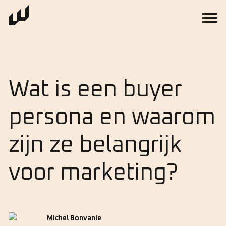
Wat is een buyer
persona en waarom
zijn ze belangrijk
voor marketing?
Michel Bonvanie