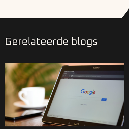
Gerelateerde blogs