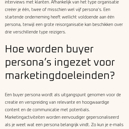
interviews met klanten. Afhankelijk van het type organisatie
creëer je één, twee of misschien wel vijf persona’s. Een
startende onderneming heeft wellicht voldoende aan één
persona, terwijl een grote reisorganisatie kan beschikken over
drie verschillende type reizigers.
Hoe worden buyer
persona’s ingezet voor
marketingdoeleinden?
Een buyer persona wordt als uitgangspunt genomen voor de
creatie en verspreiding van relevante en hoogwaardige
content en de communicatie met potentials.
Marketingactiviteiten worden eenvoudiger gepersonaliseerd
als je weet wat een persona belangrijk vindt. Zo kun je e-mails