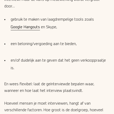
door…
gebruik te maken van laagdrempelige tools zoals
Google Hangouts
en Skype,
een beloning/vergoeding aan te bieden,
en/of duidelijk aan te geven dat het geen verkooppraatje
is.
En wees flexibel: laat de geïnterviewde bepalen waar,
wanneer en hoe laat het interview plaatsvindt.
Hoeveel mensen je moet interviewen, hangt af van
verschillende factoren. Hoe groot is de doelgroep, hoeveel