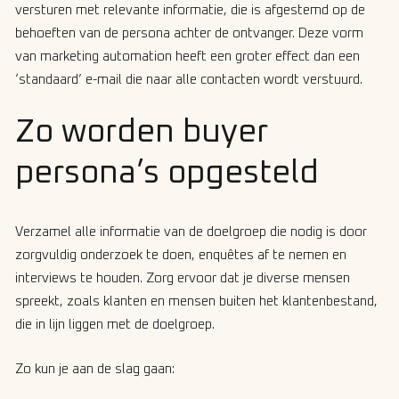
versturen met relevante informatie, die is afgestemd op de
behoeften van de persona achter de ontvanger. Deze vorm
van marketing automation heeft een groter effect dan een
‘standaard’ e-mail die naar alle contacten wordt verstuurd.
Zo worden buyer
persona’s opgesteld
Verzamel alle informatie van de doelgroep die nodig is door
zorgvuldig onderzoek te doen, enquêtes af te nemen en
interviews te houden. Zorg ervoor dat je diverse mensen
spreekt, zoals klanten en mensen buiten het klantenbestand,
die in lijn liggen met de doelgroep.
Zo kun je aan de slag gaan: