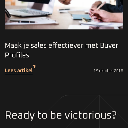
Maak je sales effectiever met Buyer
Profiles
Lees artikel
19 oktober 2018
Ready to be victorious?