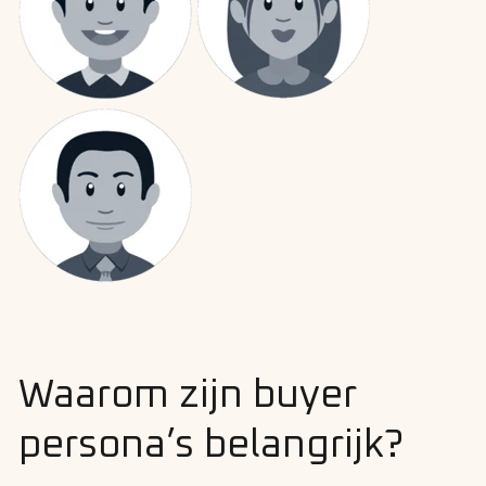
Waarom zijn buyer
persona’s belangrijk?