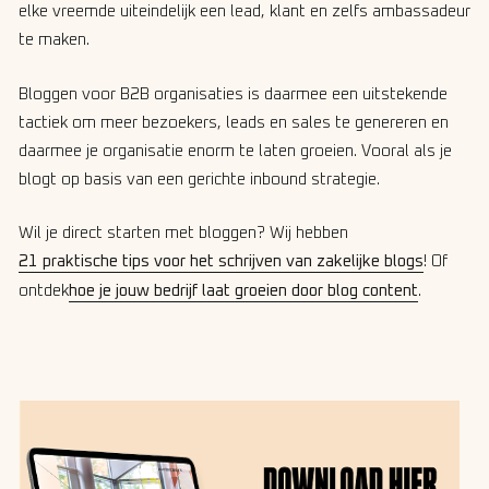
elke vreemde uiteindelijk een lead, klant en zelfs ambassadeur
te maken.
Bloggen voor B2B organisaties is daarmee een uitstekende
tactiek om meer bezoekers, leads en sales te genereren en
daarmee je organisatie enorm te laten groeien. Vooral als je
blogt op basis van een gerichte inbound strategie.
Wil je direct starten met bloggen? Wij hebben
21 praktische tips voor het schrijven van zakelijke blogs
! Of
ontdek
hoe je jouw bedrijf laat groeien door blog content
.