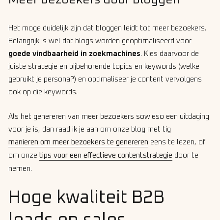
Het moge duidelijk zijn dat bloggen leidt tot meer bezoekers.
Belangrijk is wel dat blogs worden geoptimaliseerd voor
goede vindbaarheid in zoekmachines
. Kies daarvoor de
juiste strategie en bijbehorende topics en keywords (welke
gebruikt je persona?) en optimaliseer je content vervolgens
ook op die keywords.
Als het genereren van meer bezoekers sowieso een uitdaging
voor je is, dan raad ik je aan om onze blog met tig
manieren om meer bezoekers te genereren
eens te lezen, of
om onze
tips voor een effectieve contentstrategie
door te
nemen.
Hoge kwaliteit B2B