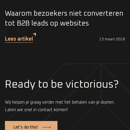
Waarom bezoekers niet converteren
tot B2B leads op websites
Lees artikel
15 maart 2018
Ready to be victorious?
Wij helpen je graag verder met het behalen van je doelen.
Laten we snel in contact komen!
Let’s do this!