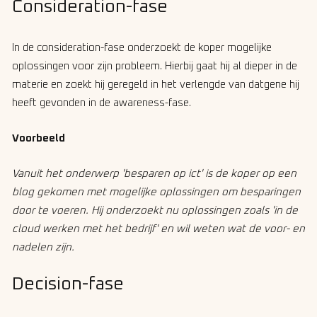
Consideration-fase
In de consideration-fase onderzoekt de koper mogelijke
oplossingen voor zijn probleem. Hierbij gaat hij al dieper in de
materie en zoekt hij geregeld in het verlengde van datgene hij
heeft gevonden in de awareness-fase.
Voorbeeld
Vanuit het onderwerp 'besparen op ict' is de koper op een
blog gekomen met mogelijke oplossingen om besparingen
door te voeren. Hij onderzoekt nu oplossingen zoals 'in de
cloud werken met het bedrijf' en wil weten wat de voor- en
nadelen zijn.
Decision-fase