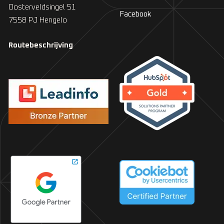
Oosterveldsingel 51
Facebook
7558 PJ Hengelo
Routebeschrijving