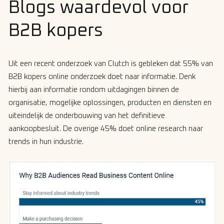
Blogs waardevol voor
B2B kopers
Uit een recent onderzoek van Clutch is gebleken dat 55% van
B2B kopers online onderzoek doet naar informatie. Denk
hierbij aan informatie rondom
uitdagingen binnen de
organisatie, mogelijke oplossingen, producten en diensten en
uiteindelijk de onderbouwing van het definitieve
aankoopbesluit. De overige 45% doet online research naar
trends in hun industrie.