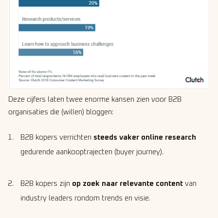
Deze cijfers laten twee enorme kansen zien voor B2B
organisaties die (willen) bloggen:
B2B kopers verrichten
steeds vaker online research
gedurende aankooptrajecten (buyer journey).
B2B kopers zijn
op zoek naar relevante content
van
industry leaders rondom trends en visie.