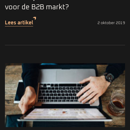
voor de B2B markt?
Lees artikel
2 oktober 2019