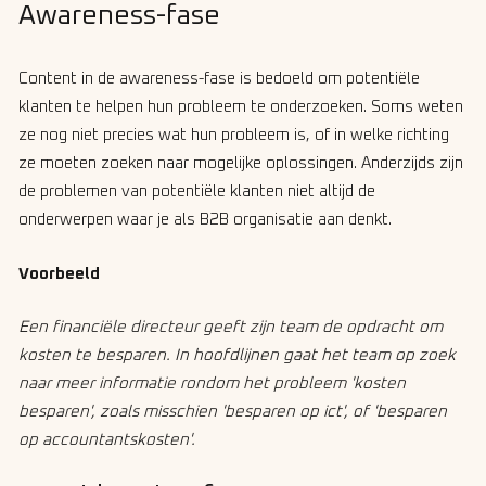
Awareness-fase
Content in de awareness-fase is bedoeld om potentiële
klanten te helpen hun probleem te onderzoeken. Soms weten
ze nog niet precies wat hun probleem is, of in welke richting
ze moeten zoeken naar mogelijke oplossingen. Anderzijds zijn
de problemen van potentiële klanten niet altijd de
onderwerpen waar je als B2B organisatie aan denkt.
Voorbeeld
Een financiële directeur geeft zijn team de opdracht om
kosten te besparen. In hoofdlijnen gaat het team op zoek
naar meer informatie rondom het probleem 'kosten
besparen', zoals misschien 'besparen op ict', of 'besparen
op accountantskosten'.