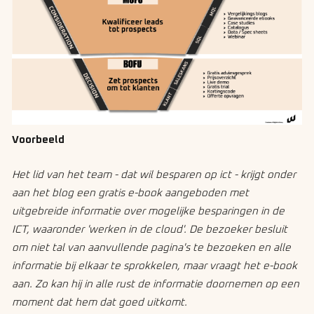
Voorbeeld
Het lid van het team - dat wil besparen op ict - krijgt onder
aan het blog een gratis e-book aangeboden met
uitgebreide informatie over mogelijke besparingen in de
ICT, waaronder 'werken in de cloud'. De bezoeker besluit
om niet tal van aanvullende pagina's te bezoeken en alle
informatie bij elkaar te sprokkelen, maar vraagt het e-book
aan. Zo kan hij in alle rust de informatie doornemen op een
moment dat hem dat goed uitkomt.