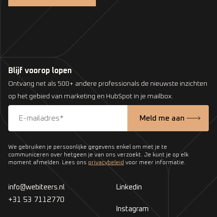
Blijf voorop lopen
Ontvang net als 500+ andere professionals de nieuwste inzichten
op het gebied van marketing en HubSpot in je mailbox.
We gebruiken je persoonlijke gegevens enkel om met je te
communiceren over hetgeen je van ons verzoekt. Je kunt je op elk
moment afmelden. Lees ons
privacybeleid
voor meer informatie.
info@webiteers.nl
Linkedin
+31 53 7112770
Instagram