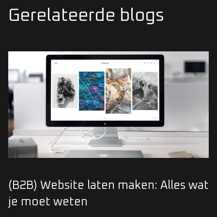
Gerelateerde blogs
(B2B) Website laten maken: Alles wat
je moet weten