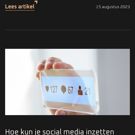
Lees artikel
15 augustus 2023
Hoe kun je social media inzetten