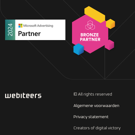
© All rights reserved
Algemene voorwaarden
Privacy statement
Creators of digital victory