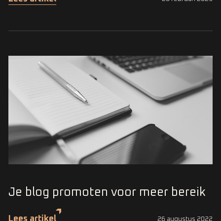
Je blog promoten voor meer bereik
Lees artikel
26 augustus 2022