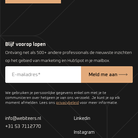
Blijf voorop lopen
Ontvang net als 500+ andere professionals de nieuwste inzichten
op het gebied van marketing en HubSpot in je mailbox.
We gebruiken je persoonlijke gegevens enkel om met je te
communiceren over hetgeen je van ons verzoekt. Je kunt je op elk
moment afmelden. Lees ons
privacybeleid
voor meer informatie.
info@webiteers.nl
Linkedin
+31 53 7112770
Instagram