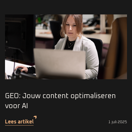
GEO: Jouw content optimaliseren
voor AI
Lees artikel
1 juli 2025