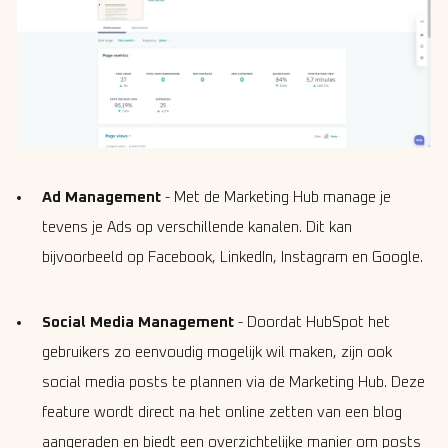
Ad Management
- Met de Marketing Hub manage je
tevens je Ads op verschillende kanalen. Dit kan
bijvoorbeeld op Facebook, LinkedIn, Instagram en Google.
Social Media Management
- Doordat HubSpot het
gebruikers zo eenvoudig mogelijk wil maken, zijn ook
social media posts te plannen via de Marketing Hub. Deze
feature wordt direct na het online zetten van een blog
aangeraden en biedt een overzichtelijke manier om posts