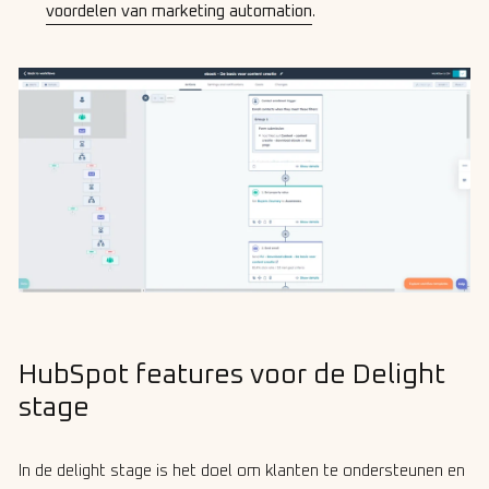
voordelen van marketing automation
.
HubSpot features voor de Delight
stage
In de delight stage is het doel om klanten te ondersteunen en