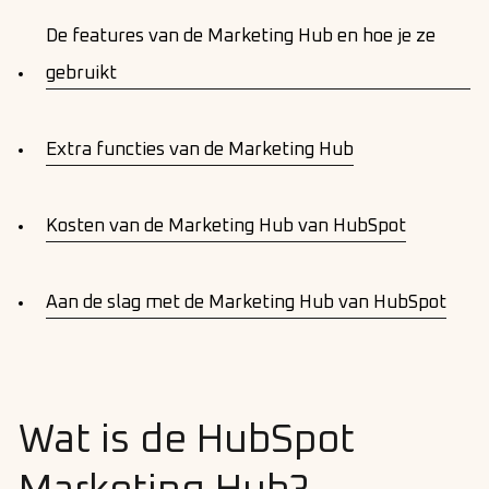
De features van de Marketing Hub en hoe je ze
gebruikt
Extra functies van de Marketing Hub
Kosten van de Marketing Hub van HubSpot
Aan de slag met de Marketing Hub van HubSpot
Wat is de HubSpot