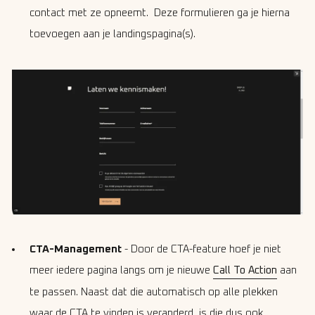
contact met ze opneemt. Deze formulieren ga je hierna
toevoegen aan je landingspagina(s).
CTA-Management
- Door de CTA-feature hoef je niet
meer iedere pagina langs om je nieuwe
Call To Action
aan
te passen. Naast dat die automatisch op alle plekken
waar de CTA te vinden is veranderd, is die dus ook