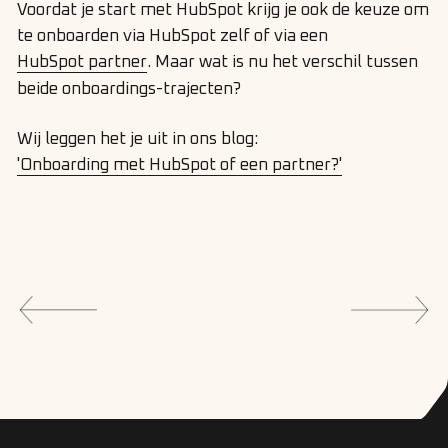
Voordat je start met HubSpot krijg je ook de keuze om
te onboarden via HubSpot zelf of via een
HubSpot partner
. Maar wat is nu het verschil tussen
beide onboardings-trajecten?
Wij leggen het je uit in ons blog:
'Onboarding met HubSpot of een partner?'