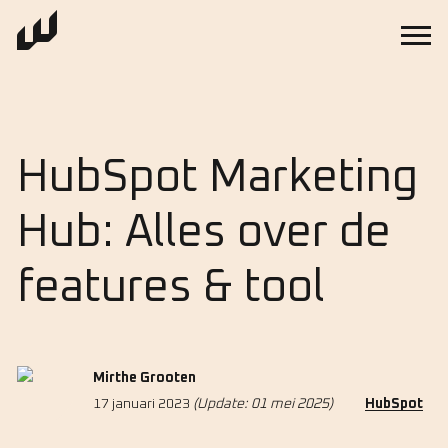
HubSpot Marketing
Hub: Alles over de
features & tool
Mirthe Grooten
17 januari 2023
(Update: 01 mei 2025)
HubSpot