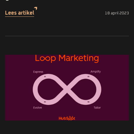
Lees artikel
18 april 2023