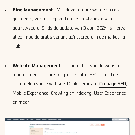
Blog Management
- Met deze feature worden blogs
gecreëerd, vooruit gepland en de prestaties ervan
geanalyseerd. Sinds de update van 3 april 2024 is hiervan
alleen nog de gratis variant geïntegreerd in de marketing
Hub.
Website Management
- Door middel van de website
management feature, krijg je inzicht in SEO gerelateerde
onderdelen van je website. Denk hierbij aan
On-page SEO
,
Mobile Experience, Crawling en Indexing, User Experience
en meer.