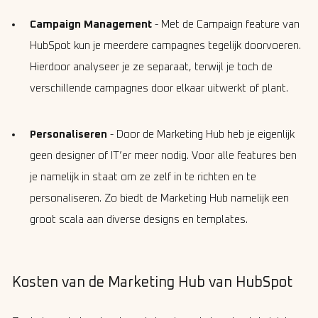
Campaign
Management
- Met de Campaign feature van
HubSpot kun je meerdere campagnes tegelijk doorvoeren.
Hierdoor analyseer je ze separaat, terwijl je toch de
verschillende campagnes door elkaar uitwerkt of plant.
Personaliseren
- Door de Marketing Hub heb je eigenlijk
geen designer of IT’er meer nodig. Voor alle features ben
je namelijk in staat om ze zelf in te richten en te
personaliseren. Zo biedt de Marketing Hub namelijk een
groot scala aan diverse designs en templates.
Kosten van de Marketing Hub van HubSpot