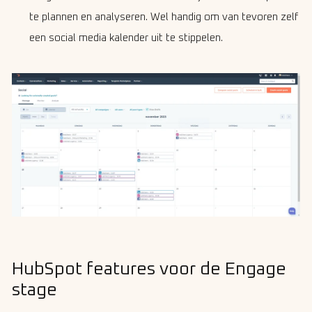
te plannen en analyseren. Wel handig om van tevoren zelf
een social media kalender uit te stippelen.
HubSpot features voor de Engage
stage