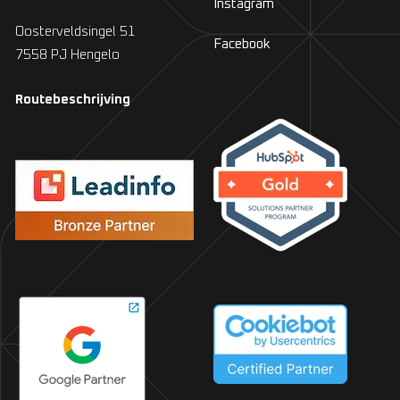
Instagram
Oosterveldsingel 51
Facebook
7558 PJ Hengelo
Routebeschrijving