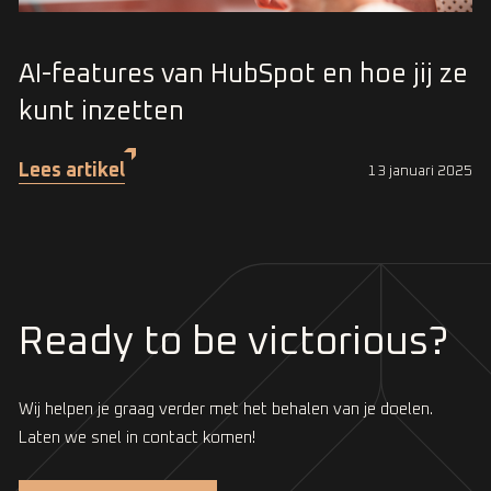
AI-features van HubSpot en hoe jij ze
kunt inzetten
Lees artikel
13 januari 2025
Ready to be victorious?
Wij helpen je graag verder met het behalen van je doelen.
Laten we snel in contact komen!