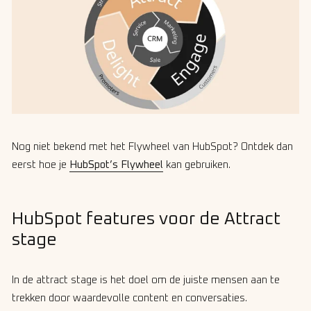
Nog niet bekend met het Flywheel van HubSpot? Ontdek dan
eerst hoe je
HubSpot’s Flywheel
kan gebruiken.
HubSpot features voor de Attract
stage
In de attract stage is het doel om de juiste mensen aan te
trekken door waardevolle content en conversaties.