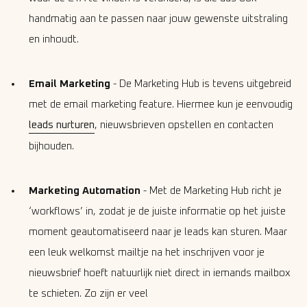
handmatig aan te passen naar jouw gewenste uitstraling
en inhoudt.
Email Marketing
- De Marketing Hub is tevens uitgebreid
met de email marketing feature. Hiermee kun je eenvoudig
leads nurturen
, nieuwsbrieven opstellen en contacten
bijhouden.
Marketing Automation
- Met de Marketing Hub richt je
‘workflows’ in, zodat je de juiste informatie op het juiste
moment geautomatiseerd naar je leads kan sturen. Maar
een leuk welkomst mailtje na het inschrijven voor je
nieuwsbrief hoeft natuurlijk niet direct in iemands mailbox
te schieten. Zo zijn er veel