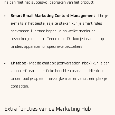
helpen met het succesvol gebruiken van het product.
Smart Email Marketing Content Management
- Om je
e-mails in het beste jasje te steken kun je smart rules
toevoegen. Hiermee bepaal je op welke manier de
bezoeker je desbetreffende mail. Dit kun je instellen op
landen, apparaten of specifieke bezoekers.
Chatbox
- Met de chatbox (conversation inbox) kun je per
kanaal of team specifieke berichten managen. Hierdoor
onderhoud je op een makkelijke manier vanuit één plek je
contacten.
Extra functies van de Marketing Hub