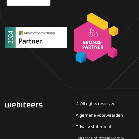
© All rights reserved
Algemene voorwaarden
Privacy statement
Creators of digital victory