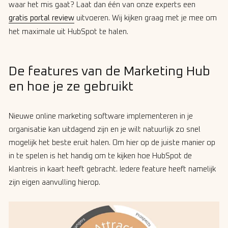
waar het mis gaat? Laat dan één van onze experts een
gratis portal review
uitvoeren. Wij kijken graag met je mee om
het maximale uit HubSpot te halen.
De features van de Marketing Hub
en hoe je ze gebruikt
Nieuwe online marketing software implementeren in je
organisatie kan uitdagend zijn en je wilt natuurlijk zo snel
mogelijk het beste eruit halen. Om hier op de juiste manier op
in te spelen is het handig om te kijken hoe HubSpot de
klantreis in kaart heeft gebracht. Iedere feature heeft namelijk
zijn eigen aanvulling hierop.