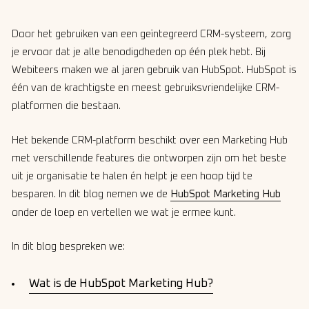
Door het gebruiken van een geïntegreerd CRM-systeem, zorg
je ervoor dat je alle benodigdheden op één plek hebt. Bij
Webiteers maken we al jaren gebruik van HubSpot. HubSpot is
één van de krachtigste en meest gebruiksvriendelijke CRM-
platformen die bestaan.
Het bekende CRM-platform beschikt over een Marketing Hub
met verschillende features die ontworpen zijn om het beste
uit je organisatie te halen én helpt je een hoop tijd te
besparen. In dit blog nemen we de
HubSpot Marketing Hub
onder de loep en vertellen we wat je ermee kunt.
In dit blog bespreken we:
Wat is de HubSpot Marketing Hub?