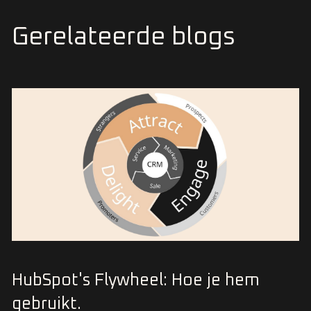
Gerelateerde blogs
HubSpot's Flywheel: Hoe je hem
gebruikt.