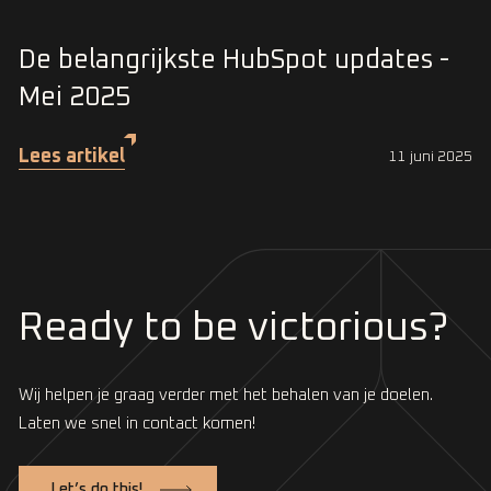
De belangrijkste HubSpot updates -
Mei 2025
Lees artikel
11 juni 2025
Ready to be victorious?
Wij helpen je graag verder met het behalen van je doelen.
Laten we snel in contact komen!
Let’s do this!