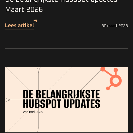
Maart 2026
Lees artikel
30 maart 2026