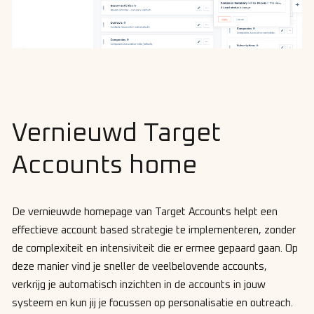
Vernieuwd Target
Accounts home
De vernieuwde homepage van Target Accounts helpt een
effectieve account based strategie te implementeren, zonder
de complexiteit en intensiviteit die er ermee gepaard gaan. Op
deze manier vind je sneller de veelbelovende accounts,
verkrijg je automatisch inzichten in de accounts in jouw
systeem en kun jij je focussen op personalisatie en outreach.