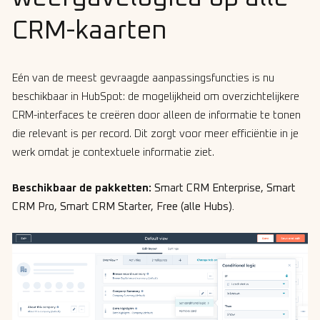
CRM-kaarten
Eén van de meest gevraagde aanpassingsfuncties is nu
beschikbaar in HubSpot: de mogelijkheid om overzichtelijkere
CRM-interfaces te creëren door alleen de informatie te tonen
die relevant is per record. Dit zorgt voor meer efficiëntie in je
werk omdat je contextuele informatie ziet.
Beschikbaar de pakketten:
Smart CRM Enterprise, Smart
CRM Pro, Smart CRM Starter, Free (alle Hubs).