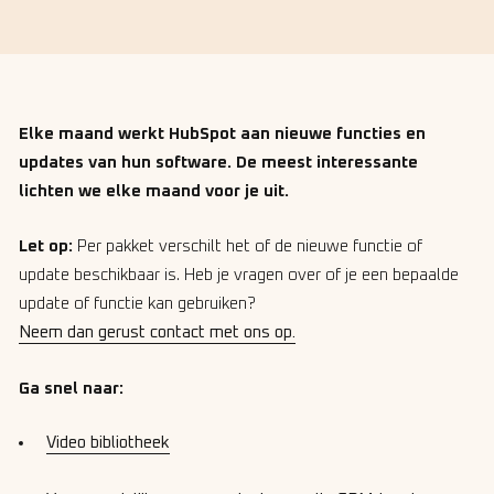
Elke maand werkt HubSpot aan nieuwe functies en
updates van hun software. De meest interessante
lichten we elke maand voor je uit.
Let op:
Per pakket verschilt het of de nieuwe functie of
update beschikbaar is. Heb je vragen over of je een bepaalde
update of functie kan gebruiken?
Neem dan gerust contact met ons op.
Ga snel naar:
Video bibliotheek