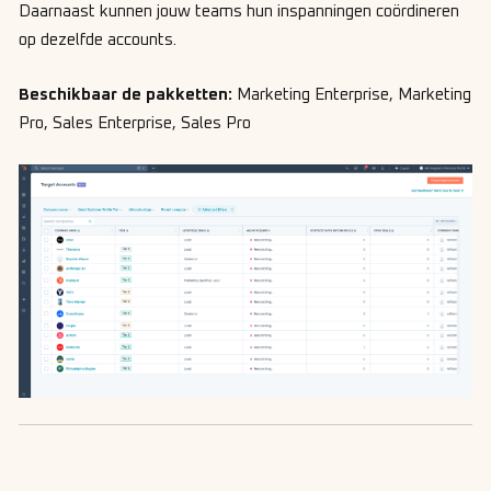
Daarnaast kunnen jouw teams hun inspanningen coördineren
op dezelfde accounts.
Beschikbaar de pakketten:
Marketing Enterprise, Marketing
Pro, Sales Enterprise, Sales Pro