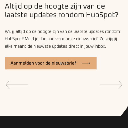
Altijd op de hoogte zijn van de
laatste updates rondom HubSpot?
Wil jij altijd op de hoogte zijn van de laatste updates rondom
HubSpot? Meld je dan aan voor onze nieuwsbrief. Zo krijg jij
elke maand de nieuwste updates direct in jouw inbox.
Aanmelden voor de nieuwsbrief