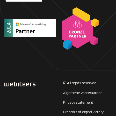
© All rights reserved
Algemene voorwaarden
Privacy statement
Creators of digital victory