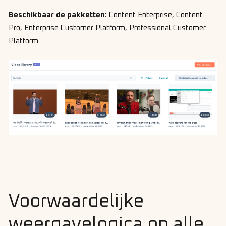
Beschikbaar de pakketten:
Content Enterprise, Content
Pro, Enterprise Customer Platform, Professional Customer
Platform.
Voorwaardelijke
weergavelogica op alle