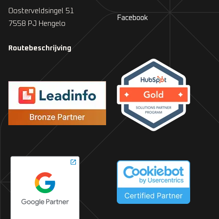
Oosterveldsingel 51
Facebook
7558 PJ Hengelo
Routebeschrijving