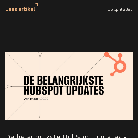
Lees artikel
15 april 2025
De belangrijkste HubSpot updates -