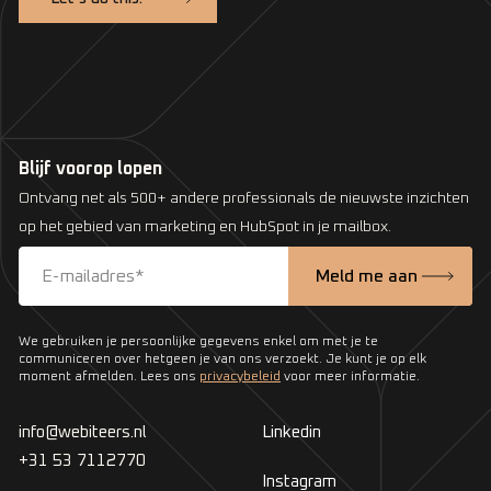
Blijf voorop lopen
Ontvang net als 500+ andere professionals de nieuwste inzichten
op het gebied van marketing en HubSpot in je mailbox.
We gebruiken je persoonlijke gegevens enkel om met je te
communiceren over hetgeen je van ons verzoekt. Je kunt je op elk
moment afmelden. Lees ons
privacybeleid
voor meer informatie.
info@webiteers.nl
Linkedin
+31 53 7112770
Instagram