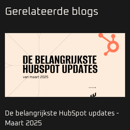
Gerelateerde blogs
De belangrijkste HubSpot updates -
Maart 2025