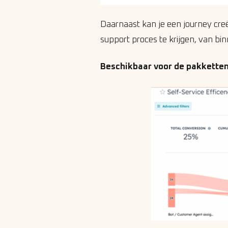
Daarnaast kan je een journey creë
support proces te krijgen, van bin
Beschikbaar voor de pakketten