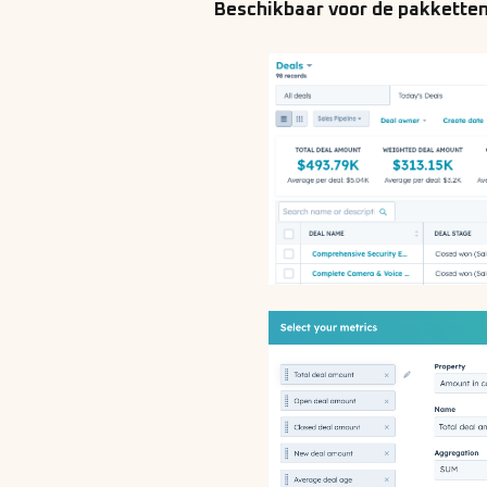
Beschikbaar voor de pakkette