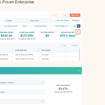
n:
Pro en Enterprise