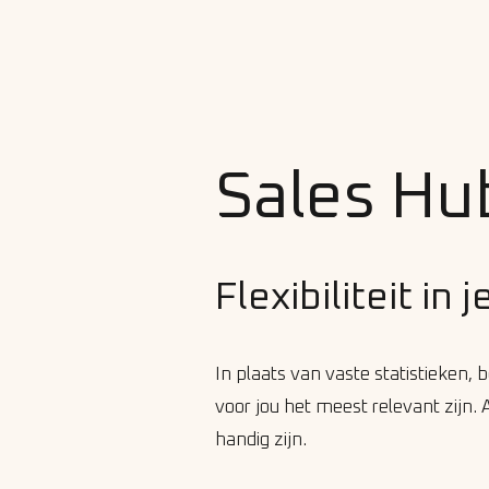
Sales Hu
Flexibiliteit in
In plaats van vaste statistieken, b
voor jou het meest relevant zijn. 
handig zijn.