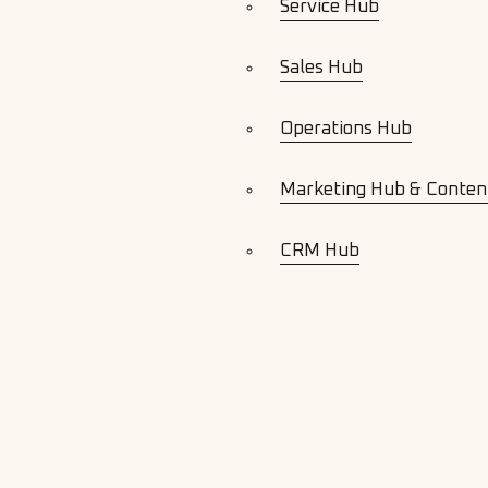
Service Hub
Sales Hub
Operations Hub
Marketing Hub & Conten
CRM Hub