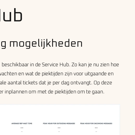
Hub
ng mogelijkheden
s beschikbaar in de Service Hub. Zo kan je nu zien hoe
achten en wat de piektijden zijn voor uitgaande en
le aantal tickets dat je per dag ontvangt. Op deze
er inplannen om met de piektijden om te gaan.