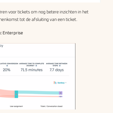
ren voor tickets om nog betere inzichten in het
nenkomst tot de afsluiting van een ticket.
:
Enterprise