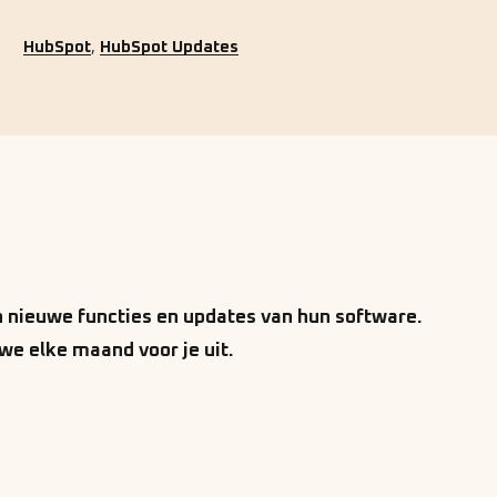
,
HubSpot
HubSpot Updates
nieuwe functies en updates van hun software.
we elke maand voor je uit.