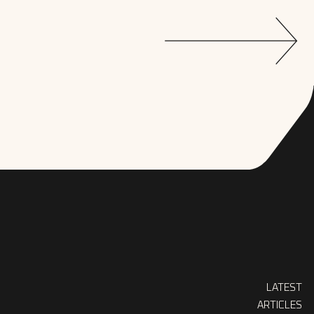
LATEST
ARTICLES