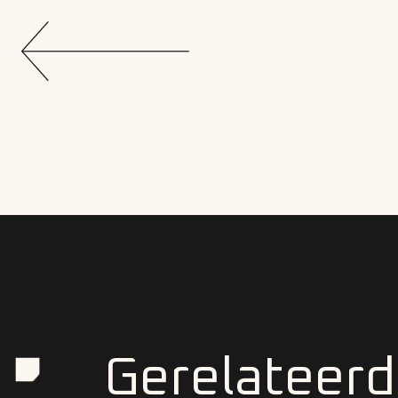
Gerelateerd