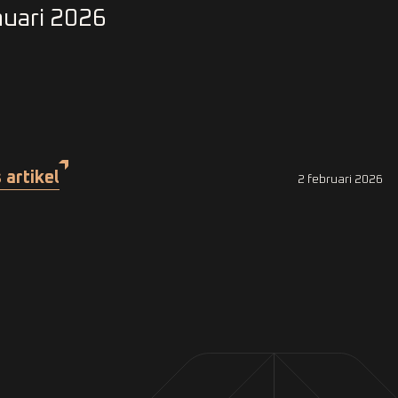
uari 2026
 artikel
2 februari 2026