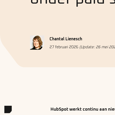
Chantal Lienesch
27 februari 2026
(Update: 26 mei 20
HubSpot werkt continu aan nie