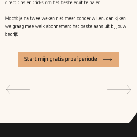
direct tips en tricks om het beste eruit te halen.
Mocht je na twee weken niet meer zonder willen, dan kijken
we graag mee welk abonnement het beste aansluit bij jouw
bedrijf.
Start mijn gratis proefperiode