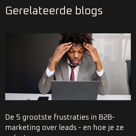
Gerelateerde blogs
De 5 grootste frustraties in B2B-
marketing over leads - en hoe je ze