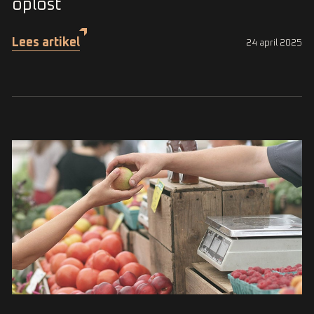
oplost
Lees artikel
24 april 2025