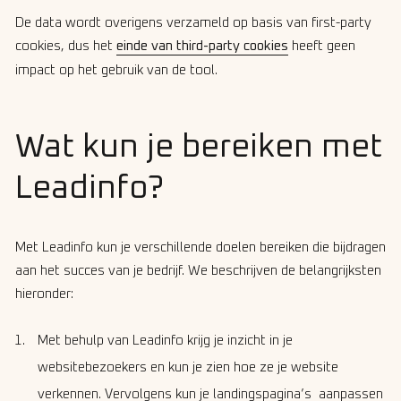
De data wordt overigens verzameld op basis van first-party
cookies, dus het
einde van third-party cookies
heeft geen
impact op het gebruik van de tool.
Wat kun je bereiken met
Leadinfo?
Met Leadinfo kun je verschillende doelen bereiken die bijdragen
aan het succes van je bedrijf. We beschrijven de belangrijksten
hieronder:
Met behulp van Leadinfo krijg je inzicht in je
websitebezoekers en kun je zien hoe ze je website
verkennen. Vervolgens kun je landingspagina’s aanpassen