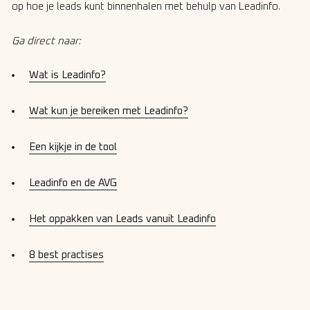
op hoe je leads kunt binnenhalen met behulp van Leadinfo.
Ga direct naar:
Wat is Leadinfo?
Wat kun je bereiken met Leadinfo?
Een kijkje in de tool
Leadinfo en de AVG
Het oppakken van Leads vanuit Leadinfo
8 best practises