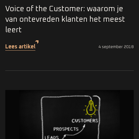
Voice of the Customer: waarom je
van ontevreden klanten het meest
leert
Lees artikel
4 september 2018