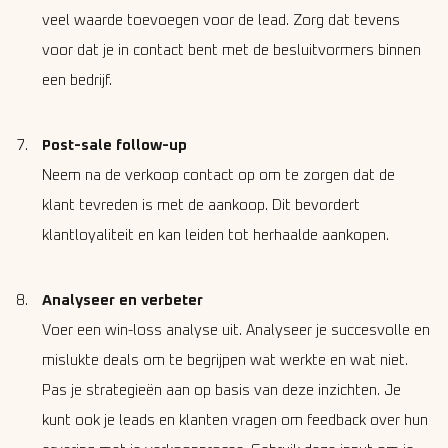
veel waarde toevoegen voor de lead. Zorg dat tevens
voor dat je in contact bent met de besluitvormers binnen
een bedrijf.
Post-sale follow-up
Neem na de verkoop contact op om te zorgen dat de
klant tevreden is met de aankoop. Dit bevordert
klantloyaliteit en kan leiden tot herhaalde aankopen.
Analyseer en verbeter
Voer een win-loss analyse uit. Analyseer je succesvolle en
mislukte deals om te begrijpen wat werkte en wat niet.
Pas je strategieën aan op basis van deze inzichten. Je
kunt ook je leads en klanten vragen om feedback over hun