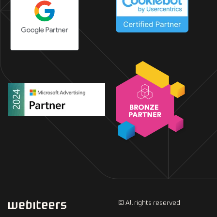
© All rights reserved