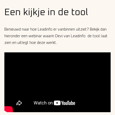
Een kijkje in de tool
Benieuwd naar hoe Leadinfo er vanbinnen uitziet? Bekijk dan
hieronder een webinar waarin Devi van Leadinfo de tool laat
zien en uitlegt hoe deze werkt.