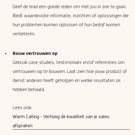
Geef de lead een goede reden om met jou in zee te gaan.
Biedt waardevolle informatie, inzichten of oplossingen die
hun problemen kunnen oplossen of hun bedrijf kunnen
verbeteren.
Bouw vertrouwen op
Gebruik case studies, testimonials en/of referenties om
vertrouwen op te bouwen. Laat zien hoe jouw product of
dienst anderen heeft geholpen en welke resultaten ze
hebben behaald.
Lees ook:
Warm Calling - Verhoog de kwaliteit van je sales
afspraken