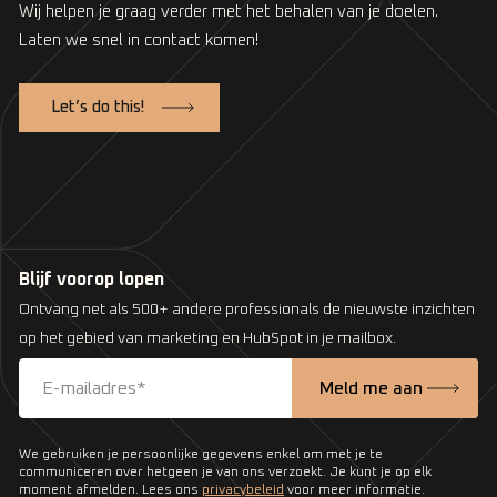
Wij helpen je graag verder met het behalen van je doelen.
Laten we snel in contact komen!
Let’s do this!
Blijf voorop lopen
Ontvang net als 500+ andere professionals de nieuwste inzichten
op het gebied van marketing en HubSpot in je mailbox.
We gebruiken je persoonlijke gegevens enkel om met je te
communiceren over hetgeen je van ons verzoekt. Je kunt je op elk
moment afmelden. Lees ons
privacybeleid
voor meer informatie.