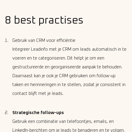
8 best practises
Gebruik van CRM voor efficiëntie
Integreer Leadinfo met je CRM om leads automatisch in te
voeren en te categoriseren. Dit helpt je om een
gestructureerde en georganiseerde aanpak te behouden.
Daarnaast kan je ook je CRM gebruiken om follow-up
taken en herinneringen in te stellen, zodat je consistent in
contact blijft met je leads.
Strategische follow-ups
Gebruik een combinatie van telefoontjes, emails, en
LinkedIn-berichten om je leads te benaderen en te volgen.