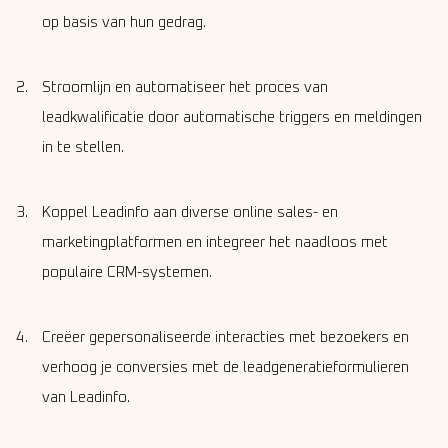
op basis van hun gedrag.
Stroomlijn en automatiseer het proces van
leadkwalificatie door automatische triggers en meldingen
in te stellen.
Koppel Leadinfo aan diverse online sales- en
marketingplatformen en integreer het naadloos met
populaire CRM-systemen.
Creëer gepersonaliseerde interacties met bezoekers en
verhoog je conversies met de leadgeneratieformulieren
van Leadinfo.