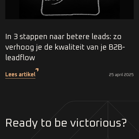
In 3 stappen naar betere leads: zo
verhoog je de kwaliteit van je B2B-
leadflow
Lees artikel
25 april 2025
Ready to be victorious?