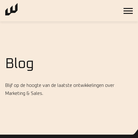
Blog
Blijf op de hoogte van de laatste ontwikkelingen over
Marketing & Sales.