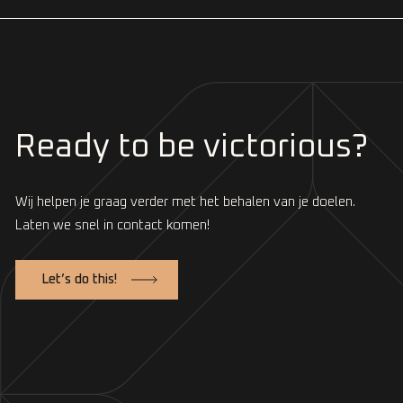
Ready to be victorious?
Wij helpen je graag verder met het behalen van je doelen.
Laten we snel in contact komen!
Let’s do this!