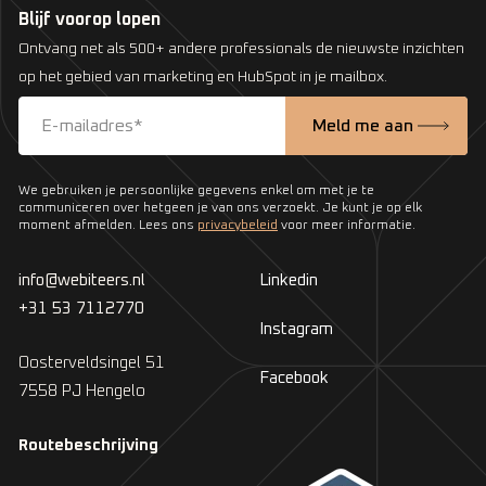
Blijf voorop lopen
Ontvang net als 500+ andere professionals de nieuwste inzichten
op het gebied van marketing en HubSpot in je mailbox.
We gebruiken je persoonlijke gegevens enkel om met je te
communiceren over hetgeen je van ons verzoekt. Je kunt je op elk
moment afmelden. Lees ons
privacybeleid
voor meer informatie.
info@webiteers.nl
Linkedin
+31 53 7112770
Instagram
Oosterveldsingel 51
Facebook
7558 PJ Hengelo
Routebeschrijving