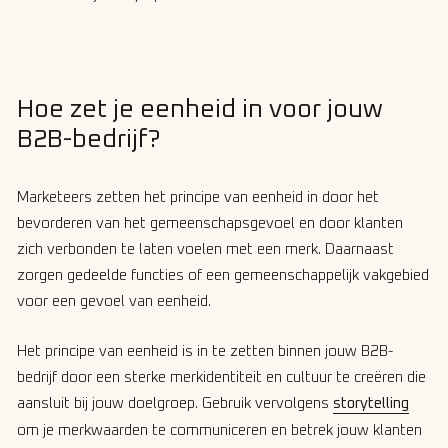
Hoe zet je eenheid in voor jouw
B2B-bedrijf?
Marketeers zetten het principe van eenheid in door het
bevorderen van het gemeenschapsgevoel en door klanten
zich verbonden te laten voelen met een merk. Daarnaast
zorgen gedeelde functies of een gemeenschappelijk vakgebied
voor een gevoel van eenheid.
Het principe van eenheid is in te zetten binnen jouw B2B-
bedrijf door een sterke merkidentiteit en cultuur te creëren die
aansluit bij jouw doelgroep. Gebruik vervolgens
storytelling
om je merkwaarden te communiceren en betrek jouw klanten