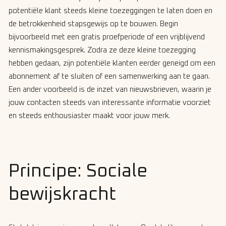
potentiële klant steeds kleine toezeggingen te laten doen en
de betrokkenheid stapsgewijs op te bouwen. Begin
bijvoorbeeld met een gratis proefperiode of een vrijblijvend
kennismakingsgesprek. Zodra ze deze kleine toezegging
hebben gedaan, zijn potentiële klanten eerder geneigd om een
abonnement af te sluiten of een samenwerking aan te gaan.
Een ander voorbeeld is de inzet van nieuwsbrieven, waarin je
jouw contacten steeds van interessante informatie voorziet
en steeds enthousiaster maakt voor jouw merk.
Principe: Sociale
bewijskracht