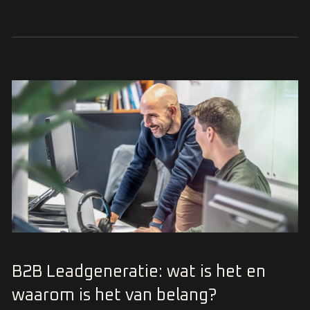
B2B Leadgeneratie: wat is het en
waarom is het van belang?