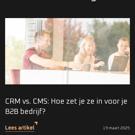
CRM vs. CMS: Hoe zet je ze in voor je
B2B bedrijf?
Lees artikel
19 maart 2025