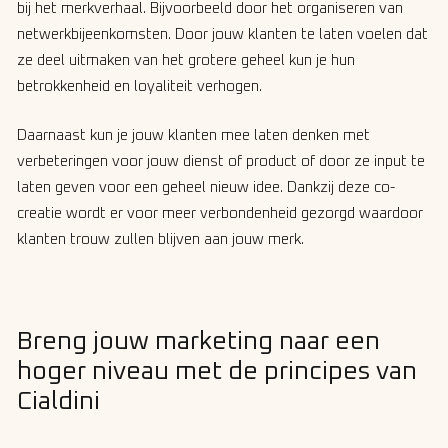
bij het merkverhaal. Bijvoorbeeld door het organiseren van
netwerkbijeenkomsten. Door jouw klanten te laten voelen dat
ze deel uitmaken van het grotere geheel kun je hun
betrokkenheid en loyaliteit verhogen.
Daarnaast kun je jouw klanten mee laten denken met
verbeteringen voor jouw dienst of product of door ze input te
laten geven voor een geheel nieuw idee. Dankzij deze co-
creatie wordt er voor meer verbondenheid gezorgd waardoor
klanten trouw zullen blijven aan jouw merk.
Breng jouw marketing naar een
hoger niveau met de principes van
Cialdini