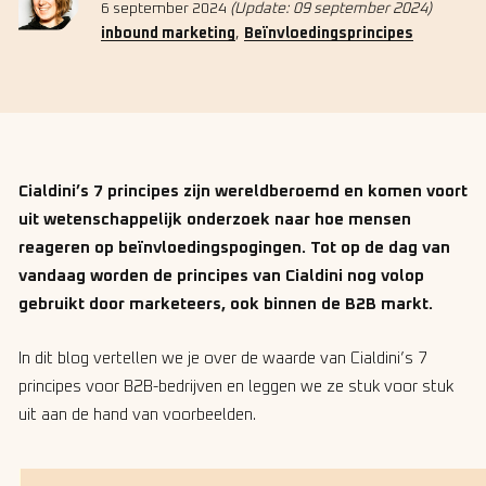
6 september 2024
(Update: 09 september 2024)
,
inbound marketing
Beïnvloedingsprincipes
Cialdini’s 7 principes zijn wereldberoemd en komen voort
uit wetenschappelijk onderzoek naar hoe mensen
reageren op beïnvloedingspogingen. Tot op de dag van
vandaag worden de principes van Cialdini nog volop
gebruikt door marketeers, ook binnen de B2B markt.
In dit blog vertellen we je over de waarde van Cialdini’s 7
principes voor B2B-bedrijven en leggen we ze stuk voor stuk
uit aan de hand van voorbeelden.