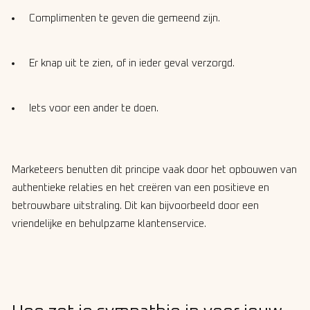
Complimenten te geven die gemeend zijn.
Er knap uit te zien, of in ieder geval verzorgd.
Iets voor een ander te doen.
Marketeers benutten dit principe vaak door het opbouwen van
authentieke relaties en het creëren van een positieve en
betrouwbare uitstraling. Dit kan bijvoorbeeld door een
vriendelijke en behulpzame klantenservice.