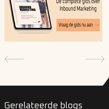
Gerelateerde blogs