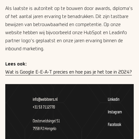
Als laatste is autoriteit op te bouwen door awards, diploma’s
of het aantal jaren ervaring te benadrukken. Dit zijn tastbare
bewijzen van betrouwbaarheid en competentie. Op onze
website hebben wij bijvoorbeeld onze HubSpot en Leadinfo
partner logo’s geplaatst en onze jaren ervaring binnen de
inbound marketing.
Lees ook:
Wat is Google E-E-A-T precies en hoe pas je het toe in 2024?