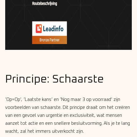
Principe: Schaarste
‘Op=Op’, ‘Laatste kans’ en ‘Nog maar 3 op voorraad’ zijn
voorbeelden van schaarste. Dit principe draait om het creëren
van een gevoel van urgentie en exclusiviteit, wat mensen
aanzet tot actie en een snellere besluitvorming. Als je te lang
wacht, zal het immers uitverkocht zijn.