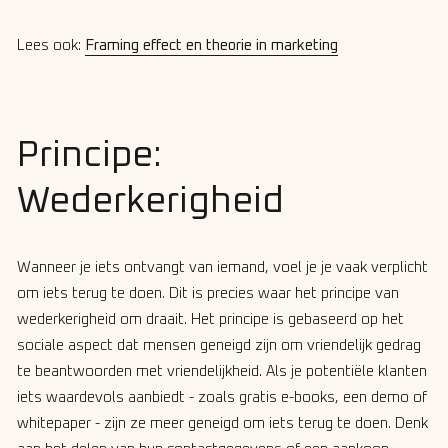
Lees ook:
Framing effect en theorie in marketing
Principe:
Wederkerigheid
Wanneer je iets ontvangt van iemand, voel je je vaak verplicht
om iets terug te doen. Dit is precies waar het principe van
wederkerigheid om draait. Het principe is gebaseerd op het
sociale aspect dat mensen geneigd zijn om vriendelijk gedrag
te beantwoorden met vriendelijkheid. Als je potentiële klanten
iets waardevols aanbiedt - zoals gratis e-books, een demo of
whitepaper - zijn ze meer geneigd om iets terug te doen. Denk