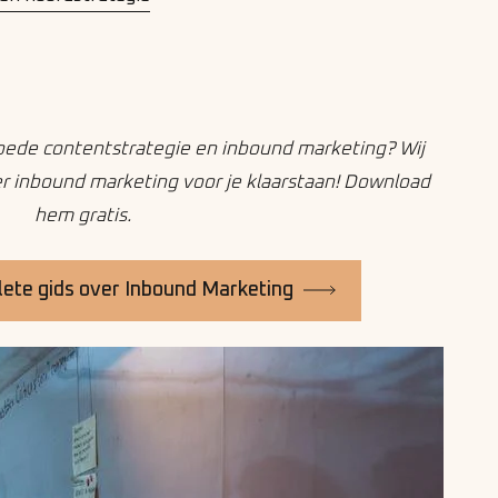
oede contentstrategie en inbound marketing? Wij
 inbound marketing voor je klaarstaan! Download
hem gratis.
ete gids over Inbound Marketing