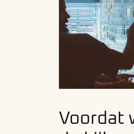
Voordat 