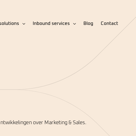
solutions
Inbound services
Blog
Contact
 ontwikkelingen over Marketing & Sales.