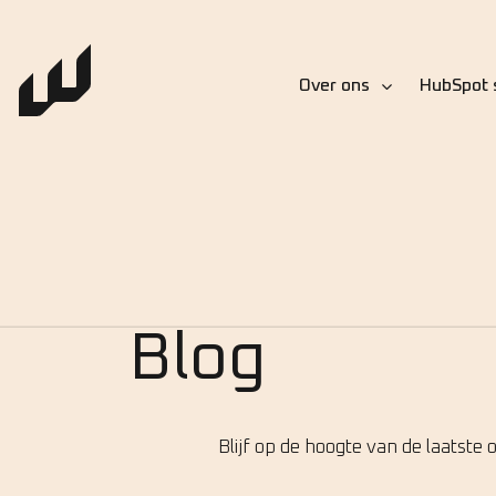
Over ons
HubSpot 
Blog
Blijf op de hoogte van de laatste