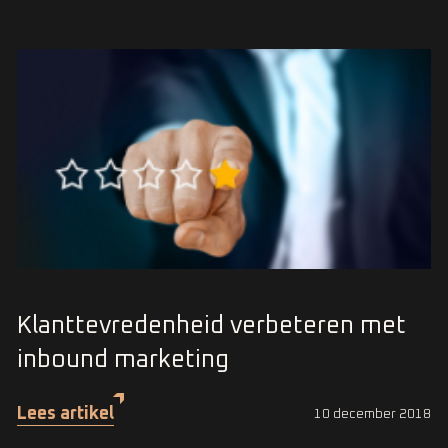
Klanttevredenheid verbeteren met
inbound marketing
Lees artikel
10 december 2018