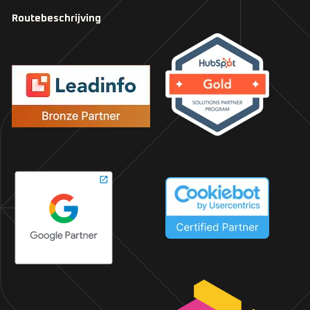
Routebeschrijving