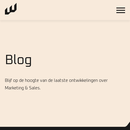
Blog
Blijf op de hoogte van de laatste ontwikkelingen over
Marketing & Sales.