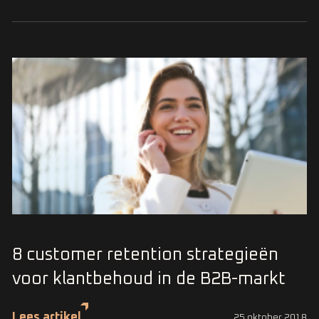
8 customer retention strategieën
voor klantbehoud in de B2B-markt
Lees artikel
25 oktober 2018