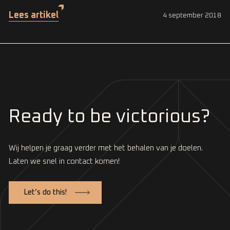
Lees artikel
4 september 2018
Ready to be victorious?
Wij helpen je graag verder met het behalen van je doelen.
Laten we snel in contact komen!
Let’s do this!