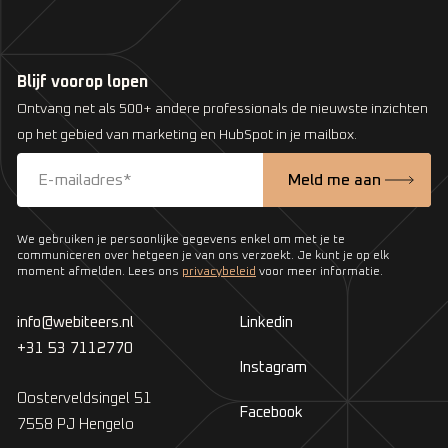
Blijf voorop lopen
Ontvang net als 500+ andere professionals de nieuwste inzichten
op het gebied van marketing en HubSpot in je mailbox.
We gebruiken je persoonlijke gegevens enkel om met je te
communiceren over hetgeen je van ons verzoekt. Je kunt je op elk
moment afmelden. Lees ons
privacybeleid
voor meer informatie.
info@webiteers.nl
Linkedin
+31 53 7112770
Instagram
Oosterveldsingel 51
Facebook
7558 PJ Hengelo