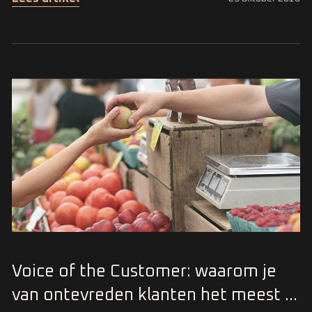
Voice of the Customer: waarom je
van ontevreden klanten het meest ...