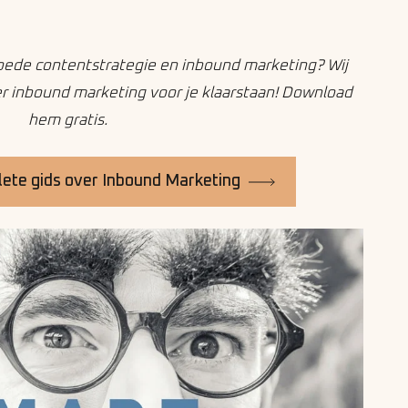
oede contentstrategie en inbound marketing? Wij
 inbound marketing voor je klaarstaan! Download
hem gratis.
ete gids over Inbound Marketing