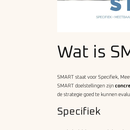
Wat is 
SMART staat voor Specifiek, Meet
SMART doelstellingen zijn
concr
de strategie goed te kunnen evalu
Specifiek