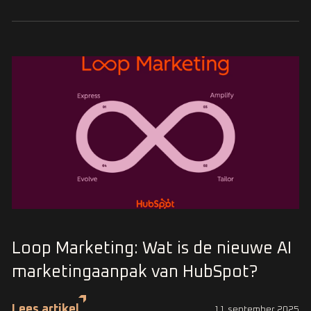
Loop Marketing: Wat is de nieuwe AI
marketingaanpak van HubSpot?
Lees artikel
11 september 2025