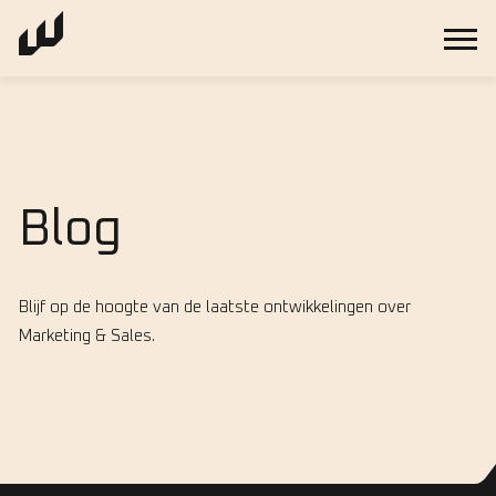
Blog
Blijf op de hoogte van de laatste ontwikkelingen over
Marketing & Sales.