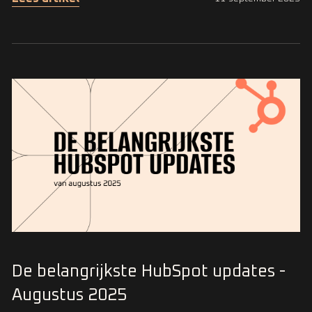
De belangrijkste HubSpot updates -
Augustus 2025