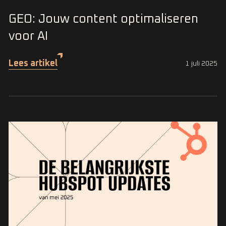
GEO: Jouw content optimaliseren
voor AI
Lees artikel
1 juli 2025