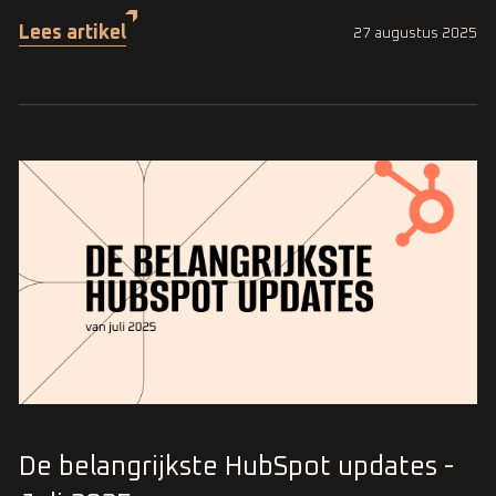
Lees artikel
27 augustus 2025
De belangrijkste HubSpot updates -