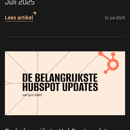
Juli 2025
Lees artikel
31 juli 2025