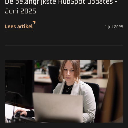
De belangrijkste HubSpot updates -
Juni 2025
Lees artikel
1 juli 2025