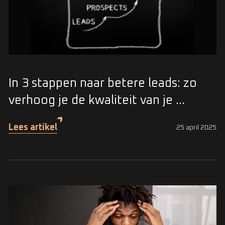
In 3 stappen naar betere leads: zo
verhoog je de kwaliteit van je ...
Lees artikel
25 april 2025