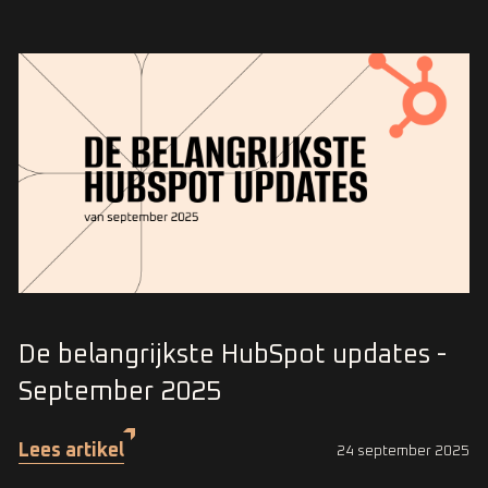
De belangrijkste HubSpot updates -
September 2025
Lees artikel
24 september 2025