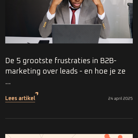
De 5 grootste frustraties in B2B-
marketing over leads - en hoe je ze
...
Lees artikel
24 april 2025