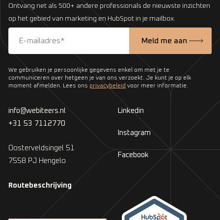
Ontvang net als 500+ andere professionals de nieuwste inzichten
op het gebied van marketing en HubSpot in je mailbox.
We gebruiken je persoonlijke gegevens enkel om met je te
communiceren over hetgeen je van ons verzoekt. Je kunt je op elk
moment afmelden. Lees ons
privacybeleid
voor meer informatie.
info@webiteers.nl
Linkedin
+31 53 7112770
Instagram
Oosterveldsingel 51
Facebook
7558 PJ Hengelo
Routebeschrijving