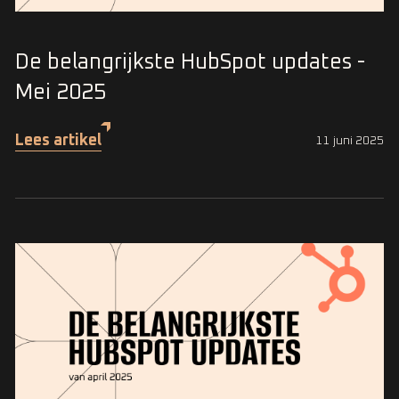
De belangrijkste HubSpot updates -
Mei 2025
Lees artikel
11 juni 2025