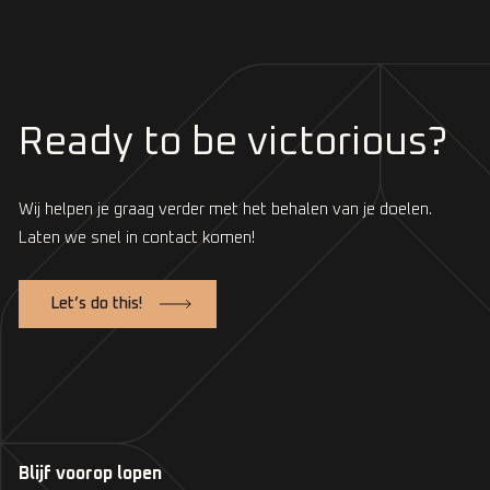
Ready to be victorious?
Wij helpen je graag verder met het behalen van je doelen.
Laten we snel in contact komen!
Let’s do this!
Blijf voorop lopen