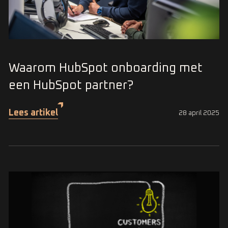
Waarom HubSpot onboarding met
een HubSpot partner?
Lees artikel
28 april 2025