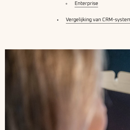
Enterprise
Vergelijking van CRM-syste