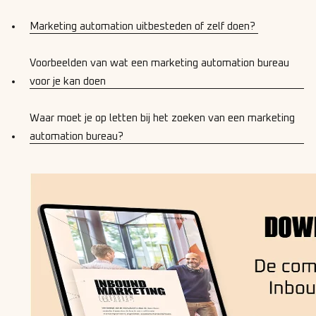
Marketing automation uitbesteden of zelf doen?
Voorbeelden van wat een marketing automation bureau
voor je kan doen
Waar moet je op letten bij het zoeken van een marketing
automation bureau?