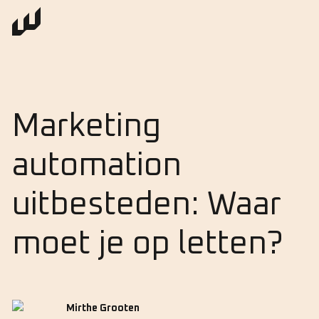
Marketing
automation
uitbesteden: Waar
moet je op letten?
Mirthe Grooten