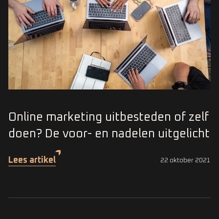
Online marketing uitbesteden of zelf
doen? De voor- en nadelen uitgelicht
Lees artikel
22 oktober 2021