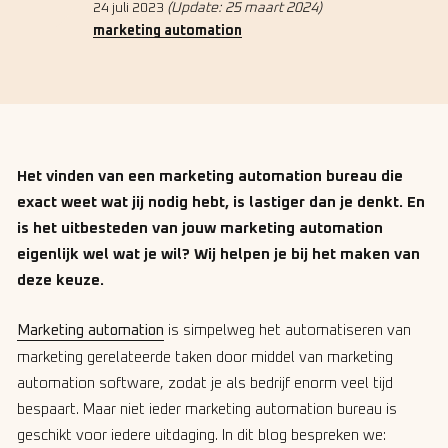
24 juli 2023
(Update: 25 maart 2024)
marketing automation
Het vinden van een marketing automation bureau die
exact weet wat jij nodig hebt, is lastiger dan je denkt. En
is het uitbesteden van jouw marketing automation
eigenlijk wel wat je wil? Wij helpen je bij het maken van
deze keuze.
Marketing automation
is simpelweg het automatiseren van
marketing gerelateerde taken door middel van marketing
automation software, zodat je als bedrijf enorm veel tijd
bespaart. Maar niet ieder marketing automation bureau is
geschikt voor iedere uitdaging. In dit blog bespreken we: