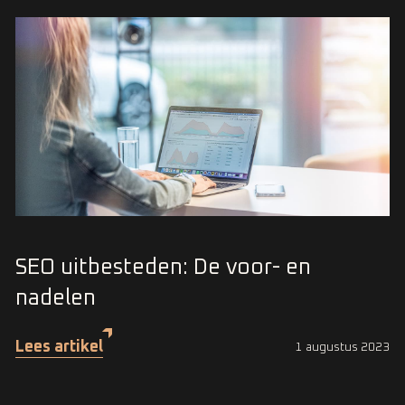
SEO uitbesteden: De voor- en
nadelen
Lees artikel
1 augustus 2023