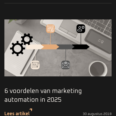
6 voordelen van marketing
automation in 2025
Lees artikel
30 augustus 2018