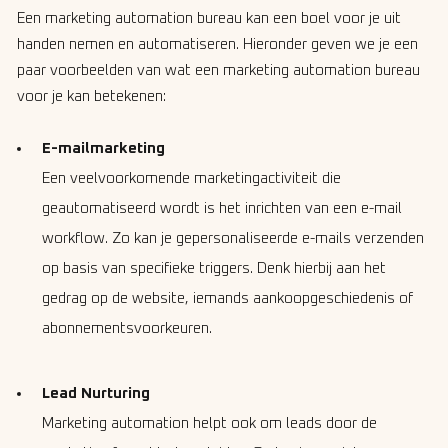
Een marketing automation bureau kan een boel voor je uit
handen nemen en automatiseren. Hieronder geven we je een
paar voorbeelden van wat een marketing automation bureau
voor je kan betekenen:
E-mailmarketing
Een veelvoorkomende marketingactiviteit die
geautomatiseerd wordt is het inrichten van een e-mail
workflow. Zo kan je gepersonaliseerde e-mails verzenden
op basis van specifieke triggers. Denk hierbij aan het
gedrag op de website, iemands aankoopgeschiedenis of
abonnementsvoorkeuren.
Lead Nurturing
Marketing automation helpt ook om leads door de