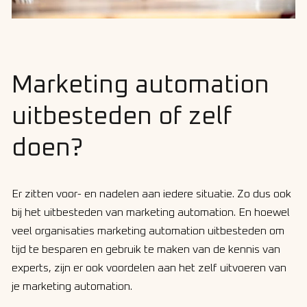
Marketing automation
uitbesteden of zelf
doen?
Er zitten voor- en nadelen aan iedere situatie. Zo dus ook
bij het uitbesteden van marketing automation. En hoewel
veel organisaties marketing automation uitbesteden om
tijd te besparen en gebruik te maken van de kennis van
experts, zijn er ook voordelen aan het zelf uitvoeren van
je marketing automation.