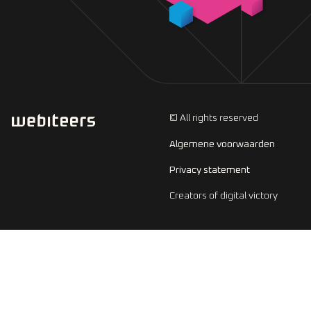
© All rights reserved
Algemene voorwaarden
Privacy statement
Creators of digital victory