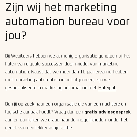
Zijn wij het marketing
automation bureau voor
jou?
Bij Webiteers hebben we al menig organisatie geholpen bij het
halen van digitale successen door middel van marketing
automation. Naast dat we meer dan 10 jaar ervaring hebben
met marketing automation in het algemeen, zijn we
gespecialiseerd in marketing automation met
HubSpot
.
Ben jij op zoek naar een organisatie die van een nuchtere en
logische aanpak houdt? Vraag dan een
gratis adviesgesprek
aan en dan kijken we graag naar de mogelijkheden onder het
genot van een lekker kopje koffie.