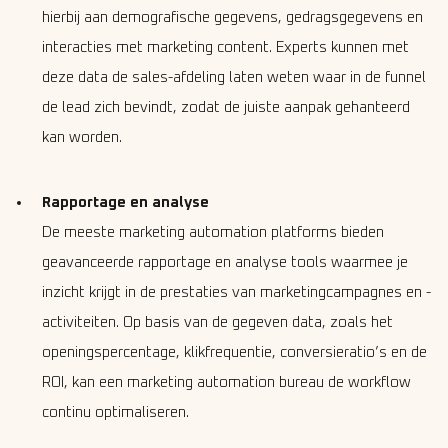
hierbij aan demografische gegevens, gedragsgegevens en
interacties met marketing content. Experts kunnen met
deze data de sales-afdeling laten weten waar in de funnel
de lead zich bevindt, zodat de juiste aanpak gehanteerd
kan worden.
Rapportage en analyse
De meeste marketing automation platforms bieden
geavanceerde rapportage en analyse tools waarmee je
inzicht krijgt in de prestaties van marketingcampagnes en -
activiteiten. Op basis van de gegeven data, zoals het
openingspercentage, klikfrequentie, conversieratio’s en de
ROI, kan een marketing automation bureau de workflow
continu optimaliseren.