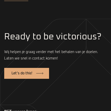
Ready to be victorious?
Wij helpen je graag verder met het behalen van je doelen.
Laten we snel in contact komen!
Let’s do this!