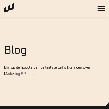
Blog
Blijf op de hoogte van de laatste ontwikkelingen over
Marketing & Sales.