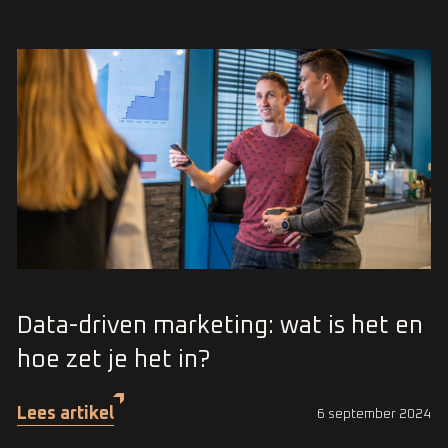
Data-driven marketing: wat is het en
hoe zet je het in?
Lees artikel
6 september 2024