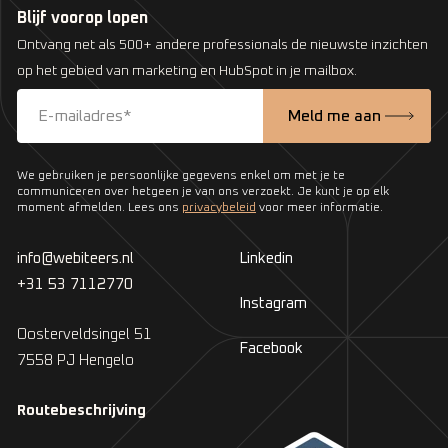
Blijf voorop lopen
Ontvang net als 500+ andere professionals de nieuwste inzichten
op het gebied van marketing en HubSpot in je mailbox.
We gebruiken je persoonlijke gegevens enkel om met je te
communiceren over hetgeen je van ons verzoekt. Je kunt je op elk
moment afmelden. Lees ons
privacybeleid
voor meer informatie.
info@webiteers.nl
Linkedin
+31 53 7112770
Instagram
Oosterveldsingel 51
Facebook
7558 PJ Hengelo
Routebeschrijving