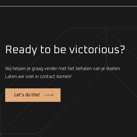
Ready to be victorious?
Wij helpen je graag verder met het behalen van je doelen.
Laten we snel in contact komen!
Let’s do this!