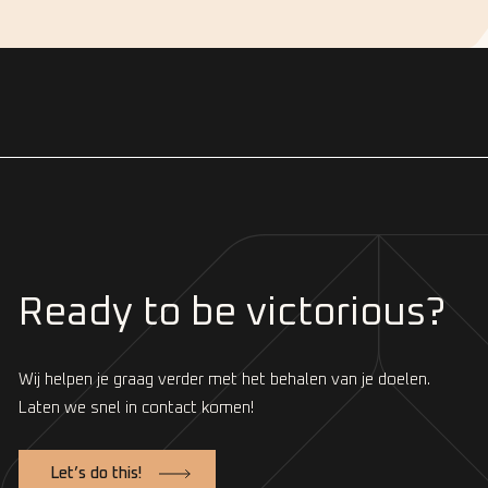
Ready to be victorious?
Wij helpen je graag verder met het behalen van je doelen.
Laten we snel in contact komen!
Let’s do this!