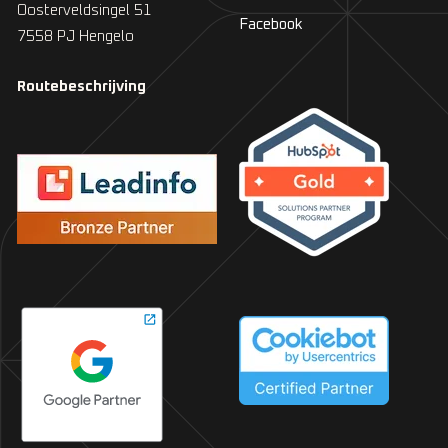
Oosterveldsingel 51
Facebook
7558 PJ Hengelo
Routebeschrijving