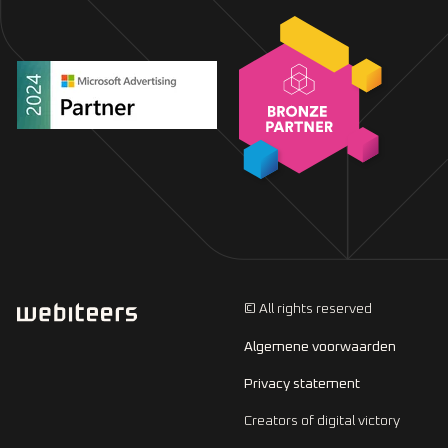
© All rights reserved
Algemene voorwaarden
Privacy statement
Creators of digital victory