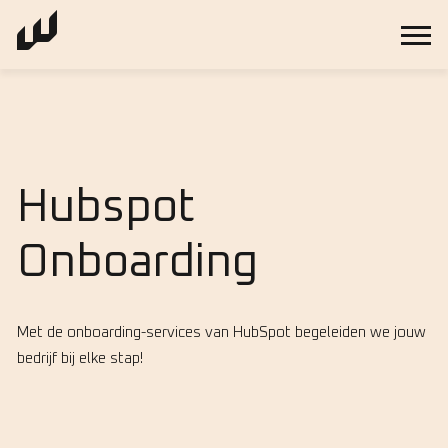
Hubspot
Onboarding
Met de onboarding-services van HubSpot begeleiden we jouw
bedrijf bij elke stap!