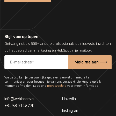
Blijf voorop lopen
Ontvang net als 500+ andere professionals de nieuwste inzichten
op het gebied van marketing en HubSpot in je mailbox.
We gebruiken je persoonlijke gegevens enkel om met je te
communiceren over hetgeen je van ons verzoekt. Je kunt je op elk
moment afmelden. Lees ons
privacybeleid
voor meer informatie.
info@webiteers.nl
Linkedin
+31 53 7112770
Instagram