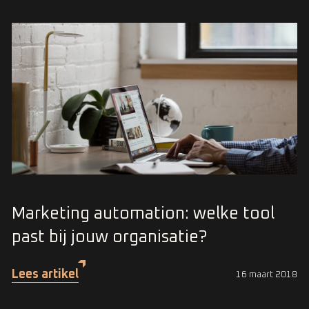
Marketing automation: welke tool
past bij jouw organisatie?
Lees artikel
16 maart 2018