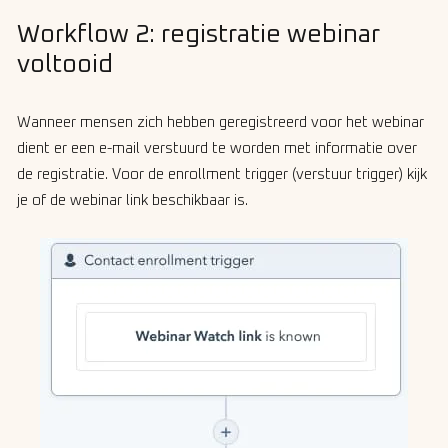
Workflow 2: registratie webinar
voltooid
Wanneer mensen zich hebben geregistreerd voor het webinar
dient er een e-mail verstuurd te worden met informatie over
de registratie. Voor de enrollment trigger (verstuur trigger) kijk
je of de webinar link beschikbaar is.