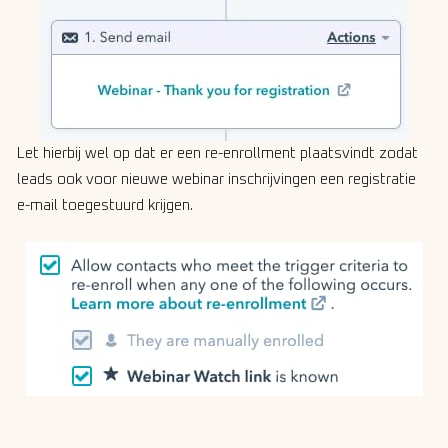
Let hierbij wel op dat er een re-enrollment plaatsvindt zodat
leads ook voor nieuwe webinar inschrijvingen een registratie
e-mail toegestuurd krijgen.