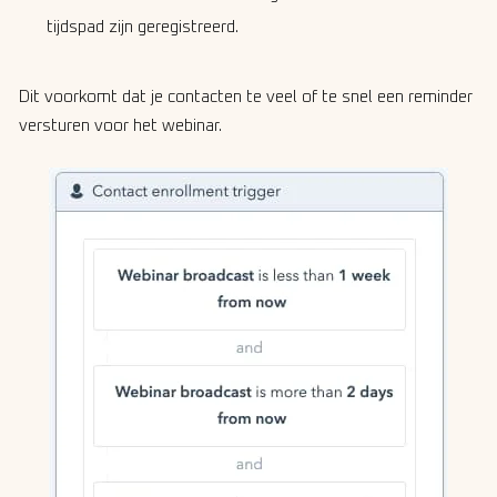
tijdspad zijn geregistreerd.
Dit voorkomt dat je contacten te veel of te snel een reminder
versturen voor het webinar.