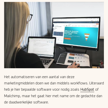
Het automatiseren van een aantal van deze
marketingmiddelen doen we dan middels workflows. Uiteraard
heb je hier bepaalde software voor nodig zoals
HubSpot
of
Mailchimp, maar het gaat hier met name om de gedachte dan
de daadwerkelijke software.