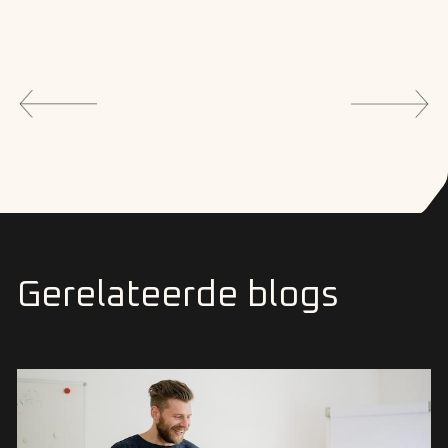
Gerelateerde blogs