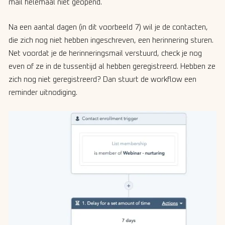
mail helemaal niet geopend.
Na een aantal dagen (in dit voorbeeld 7) wil je de contacten,
die zich nog niet hebben ingeschreven, een herinnering sturen.
Net voordat je de herinneringsmail verstuurd, check je nog
even of ze in de tussentijd al hebben geregistreerd. Hebben ze
zich nog niet geregistreerd? Dan stuurt de workflow een
reminder uitnodiging.