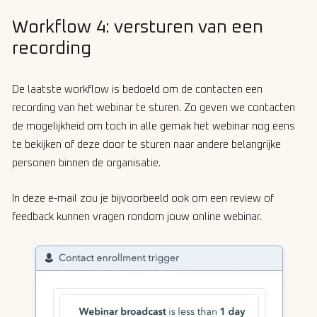
Workflow 4: versturen van een
recording
De laatste workflow is bedoeld om de contacten een
recording van het webinar te sturen. Zo geven we contacten
de mogelijkheid om toch in alle gemak het webinar nog eens
te bekijken of deze door te sturen naar andere belangrijke
personen binnen de organisatie.
In deze e-mail zou je bijvoorbeeld ook om een review of
feedback kunnen vragen rondom jouw online webinar.