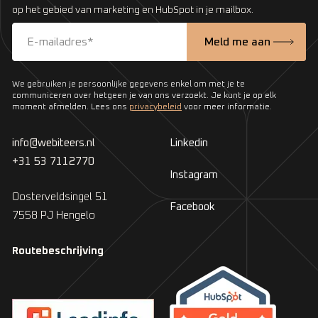
op het gebied van marketing en HubSpot in je mailbox.
We gebruiken je persoonlijke gegevens enkel om met je te
communiceren over hetgeen je van ons verzoekt. Je kunt je op elk
moment afmelden. Lees ons
privacybeleid
voor meer informatie.
info@webiteers.nl
Linkedin
+31 53 7112770
Instagram
Oosterveldsingel 51
Facebook
7558 PJ Hengelo
Routebeschrijving