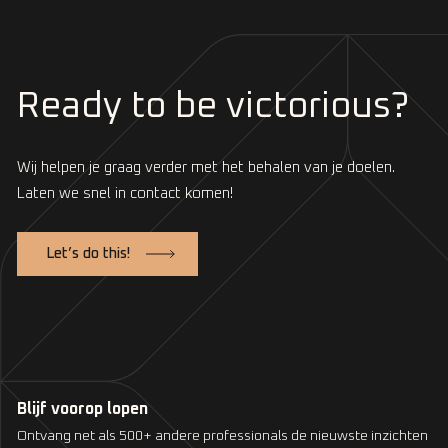
Ready to be victorious?
Wij helpen je graag verder met het behalen van je doelen.
Laten we snel in contact komen!
Let’s do this!
Blijf voorop lopen
Ontvang net als 500+ andere professionals de nieuwste inzichten