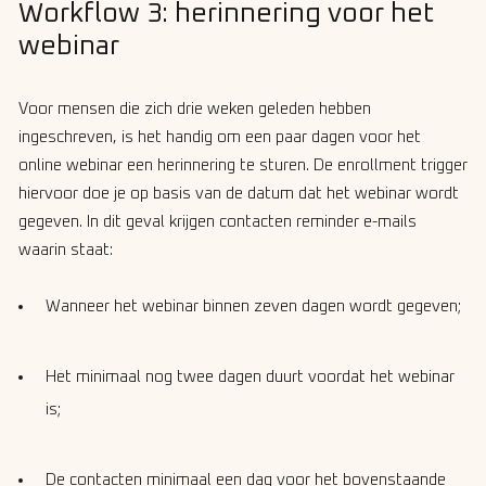
Workflow 3: herinnering voor het
webinar
Voor mensen die zich drie weken geleden hebben
ingeschreven, is het handig om een paar dagen voor het
online webinar een herinnering te sturen. De enrollment trigger
hiervoor doe je op basis van de datum dat het webinar wordt
gegeven. In dit geval krijgen contacten reminder e-mails
waarin staat:
Wanneer het webinar binnen zeven dagen wordt gegeven;
Het minimaal nog twee dagen duurt voordat het webinar
is;
De contacten minimaal een dag voor het bovenstaande