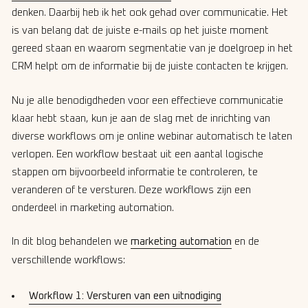
denken. Daarbij heb ik het ook gehad over communicatie. Het
is van belang dat de juiste e-mails op het juiste moment
gereed staan en waarom segmentatie van je doelgroep in het
CRM helpt om de informatie bij de juiste contacten te krijgen.
Nu je alle benodigdheden voor een effectieve communicatie
klaar hebt staan, kun je aan de slag met de inrichting van
diverse workflows om je online webinar automatisch te laten
verlopen. Een workflow bestaat uit een aantal logische
stappen om bijvoorbeeld informatie te controleren, te
veranderen of te versturen. Deze workflows zijn een
onderdeel in marketing automation.
In dit blog behandelen we
marketing automation
en de
verschillende workflows:
Workflow 1: Versturen van een uitnodiging