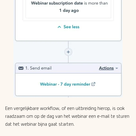
Een vergelijkbare workflow, of een uitbreiding hierop, is ook
raadzaam om op de dag van het webinar een e-mail te sturen
dat het webinar bijna gaat starten.