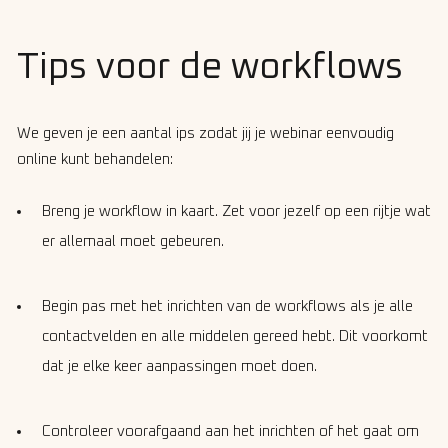
Tips voor de workflows
We geven je een aantal
ips zodat jij je webinar eenvoudig
online kunt behandelen:
Breng je workflow in kaart. Zet voor jezelf op een rijtje wat
er allemaal moet gebeuren.
Begin pas met het inrichten van de workflows als je alle
contactvelden en alle middelen gereed hebt. Dit voorkomt
dat je elke keer aanpassingen moet doen.
Controleer voorafgaand aan het inrichten of het gaat om