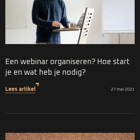
Een webinar organiseren? Hoe start
je en wat heb je nodig?
Lees artikel
27 mei 2021