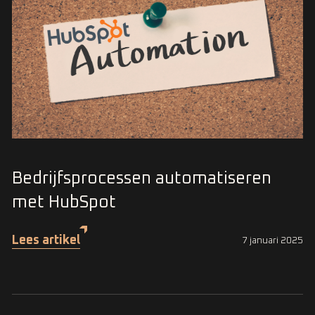
Bedrijfsprocessen automatiseren
met HubSpot
Lees artikel
7 januari 2025