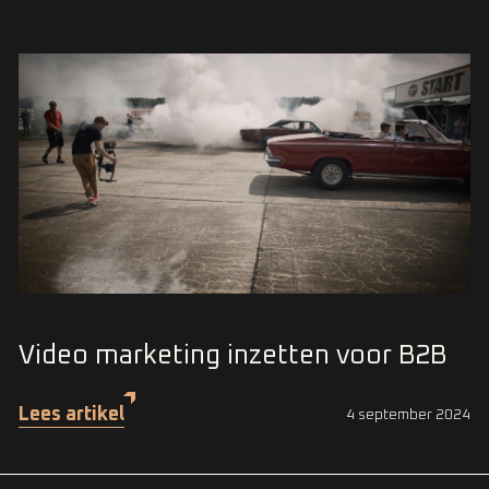
Video marketing inzetten voor B2B
Lees artikel
4 september 2024