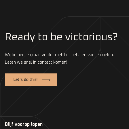
Ready to be victorious?
Wij helpen je graag verder met het behalen van je doelen.
Laten we snel in contact komen!
Let’s do this!
Blijf voorop lopen