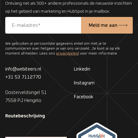
Ontvang net als 500+ andere professionals de nieuwste inzichten
op het gebied van marketing en HubSpot in je mailbox.
We gebruiken je persoonlijke gegevens enkel om met je te
communiceren over hetgeen je van ons verzoekt. Je kunt je op elk
moment afmelden. Lees ons
privacybeleid
voor meer informatie.
info@webiteers.nl
Linkedin
+31 53 7112770
Instagram
Oosterveldsingel 51
Facebook
7558 PJ Hengelo
Routebeschrijving