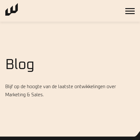
Blog
Blijf op de hoogte van de laatste ontwikkelingen over
Marketing & Sales.