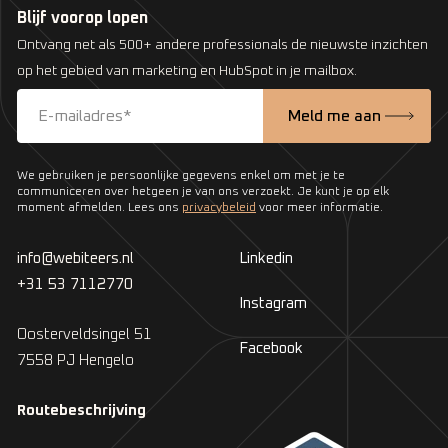
Blijf voorop lopen
Ontvang net als 500+ andere professionals de nieuwste inzichten
op het gebied van marketing en HubSpot in je mailbox.
We gebruiken je persoonlijke gegevens enkel om met je te
communiceren over hetgeen je van ons verzoekt. Je kunt je op elk
moment afmelden. Lees ons
privacybeleid
voor meer informatie.
info@webiteers.nl
Linkedin
+31 53 7112770
Instagram
Oosterveldsingel 51
Facebook
7558 PJ Hengelo
Routebeschrijving