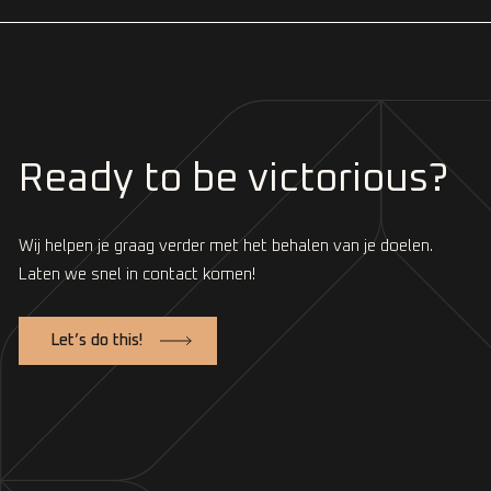
Ready to be victorious?
Wij helpen je graag verder met het behalen van je doelen.
Laten we snel in contact komen!
Let’s do this!