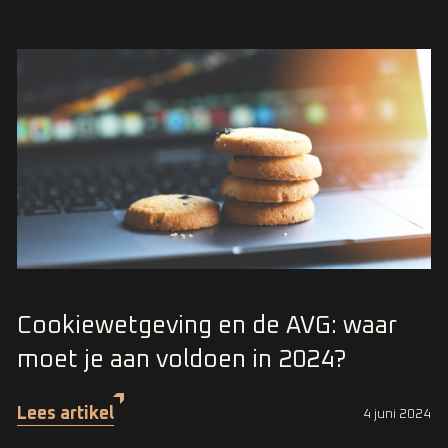
Cookiewetgeving en de AVG: waar
moet je aan voldoen in 2024?
Lees artikel
4 juni 2024