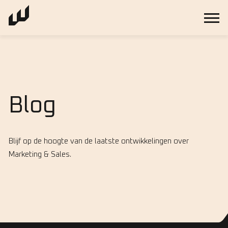
Blog
Blijf op de hoogte van de laatste ontwikkelingen over
Marketing & Sales.