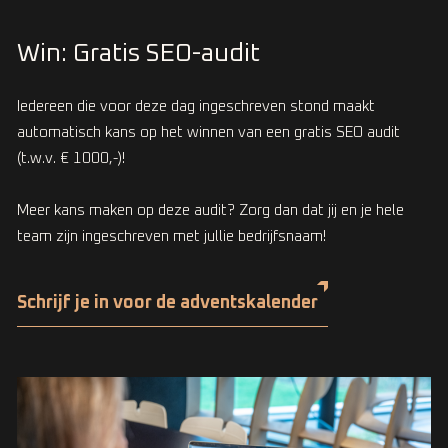
Win: Gratis SEO-audit
Iedereen die voor deze dag ingeschreven stond maakt
automatisch kans op het winnen van een gratis SEO audit
(t.w.v. € 1000,-)!
Meer kans maken op deze audit? Zorg dan dat jij en je hele
team zijn ingeschreven met jullie bedrijfsnaam!
Schrijf je in voor de adventskalender