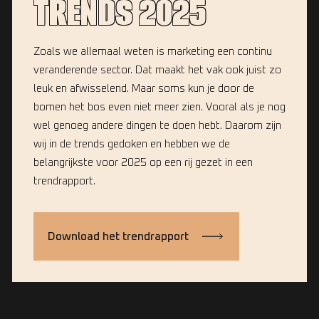
TRENDS 2025
Zoals we allemaal weten is marketing een continu
veranderende sector. Dat maakt het vak ook juist zo
leuk en afwisselend. Maar soms kun je door de
bomen het bos even niet meer zien. Vooral als je nog
wel genoeg andere dingen te doen hebt. Daarom zijn
wij in de trends gedoken en hebben we de
belangrijkste voor 2025 op een rij gezet in een
trendrapport.
Download het trendrapport