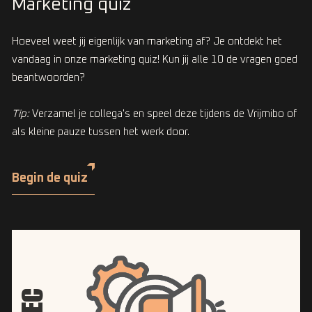
Marketing quiz
Hoeveel weet jij eigenlijk van marketing af? Je ontdekt het
vandaag in onze marketing quiz! Kun jij alle 10 de vragen goed
beantwoorden?
Tip:
Verzamel je collega's en speel deze tijdens de Vrijmibo of
als kleine pauze tussen het werk door.
Begin de quiz