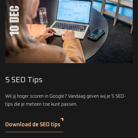
10 DEC
5 SEO Tips
Wil jij hoger scoren in Google? Vandaag geven wij je 5 SEO-
tips die je meteen toe kunt passen.
Download de SEO tips