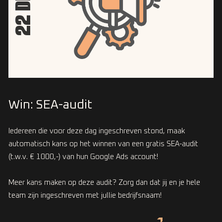
22 DEC
Win: SEA-audit
Iedereen die voor deze dag ingeschreven stond, maak
automatisch kans op het winnen van een gratis SEA-audit
(t.w.v. € 1000,-) van hun Google Ads account!
Meer kans maken op deze audit? Zorg dan dat jij en je hele
team zijn ingeschreven met jullie bedrijfsnaam!