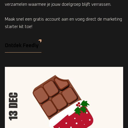
verzamelen waarmee je jouw doelgroep blijft verrassen.
Maak snel een gratis account aan en voeg direct de marketing
starter kit toe!
Ontdek Feedly
13 DEC