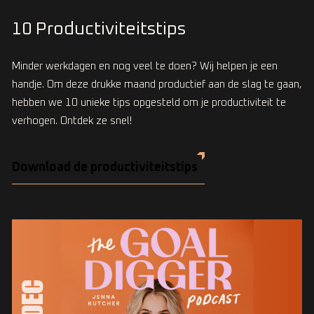
10 Productiviteitstips
Minder werkdagen en nog veel te doen? Wij helpen je een
handje. Om deze drukke maand productief aan de slag te gaan,
hebben we 10 unieke tips opgesteld om je productiviteit te
verhogen. Ontdek ze snel!
Download de productiviteitstips