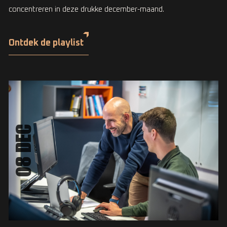
concentreren in deze drukke december-maand.
Ontdek de playlist
08 DEC