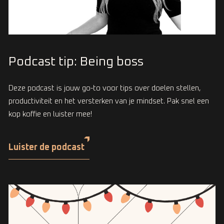
Podcast tip: Being boss
Deze podcast is jouw go-to voor tips over doelen stellen,
productiviteit en het versterken van je mindset. Pak snel een
kop koffie en luister mee!
Luister de podcast