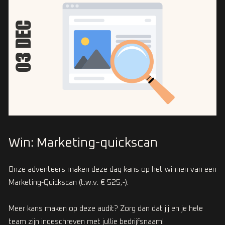
03 DEC
Win: Marketing-quickscan
Onze adventeers maken deze dag kans op het winnen van een
Marketing-Quickscan (t.w.v. € 525,-).
Meer kans maken op deze audit? Zorg dan dat jij en je hele
team zijn ingeschreven met jullie bedrijfsnaam!