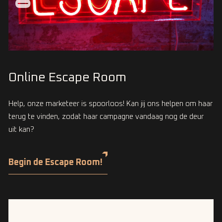
Online Escape Room
Help, onze marketeer is spoorloos! Kan jij ons helpen om haar
terug te vinden, zodat haar campagne vandaag nog de deur
uit kan?
Begin de Escape Room!