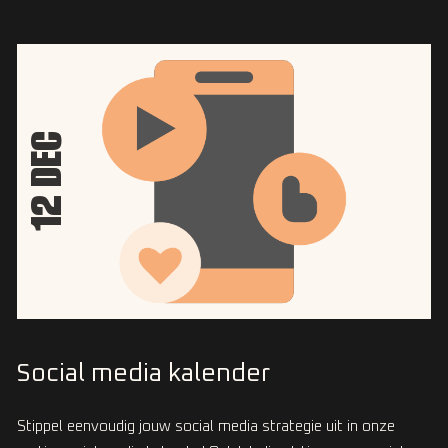
12 DEC
Social media kalender
Stippel eenvoudig jouw social media strategie uit in onze