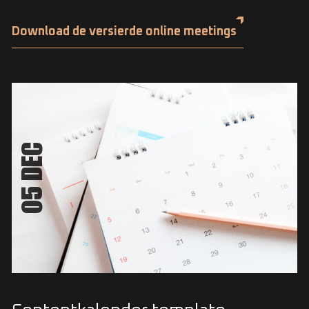
Download de versierde online meetings
05 DEC