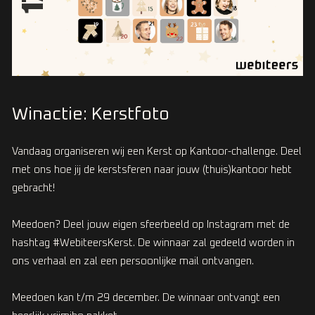
Winactie: Kerstfoto
Vandaag organiseren wij een Kerst op Kantoor-challenge. Deel
met ons hoe jij de kerstsferen naar jouw (thuis)kantoor hebt
gebracht!
Meedoen? Deel jouw eigen sfeerbeeld op Instagram met de
hashtag #WebiteersKerst. De winnaar zal gedeeld worden in
ons verhaal en zal een persoonlijke mail ontvangen.
Meedoen kan t/m 29 december. De winnaar ontvangt een