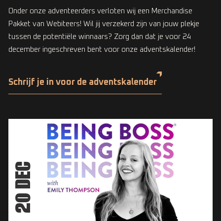
Onder onze adventeerders verloten wij een Merchandise
Pakket van Webiteers! Wil jij verzekerd zijn van jouw plekje
tussen de potentiële winnaars? Zorg dan dat je voor 24
december ingeschreven bent voor onze adventskalender!
Schrijf je in voor de adventskalender
20 DEC