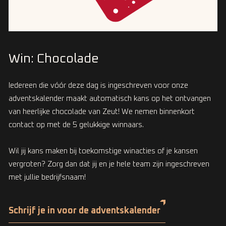
Win: Chocolade
Iedereen die vóór deze dag is ingeschreven voor onze
adventskalender maakt automatisch kans op het ontvangen
van heerlijke chocolade van Zeut! We nemen binnenkort
contact op met de 5 gelukkige winnaars.
Wil jij kans maken bij toekomstige winacties of je kansen
vergroten? Zorg dan dat jij en je hele team zijn ingeschreven
met jullie bedrijfsnaam!
Schrijf je in voor de adventskalender