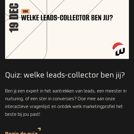
19 DEC
Quiz: welke leads-collector ben jij?
Ben jij een expert in het aantrekken van leads, een meester in
nurturing, of een ster in conversies? Doe mee aan onze
interactieve vragenlijst en ontdek welk marketingprofiel het
beste bij jou past!