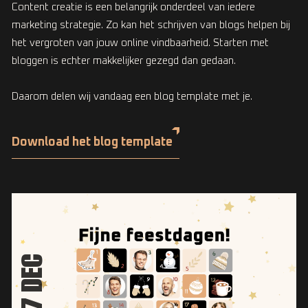
Content creatie is een belangrijk onderdeel van iedere
marketing strategie. Zo kan het schrijven van blogs helpen bij
het vergroten van jouw online vindbaarheid. Starten met
bloggen is echter makkelijker gezegd dan gedaan.
Daarom delen wij vandaag een blog template met je.
Download het blog template
17 DEC