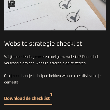
Website strategie checklist
Wil jij meer leads genereren met jouw website? Dan is het
verstandig om een website strategie op te zetten.
Om je een handje te helpen hebben wij een checklist voor je
gemaakt.
Download de checklist