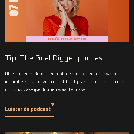
07 DEC
Tip: The Goal Digger podcast
Of je nu een ondernemer bent, een marketeer of gewoon
inspiratie zoekt, deze podcast biedt praktische tips en tools
om jouw zakelijke dromen waar te maken.
Luister de podcast