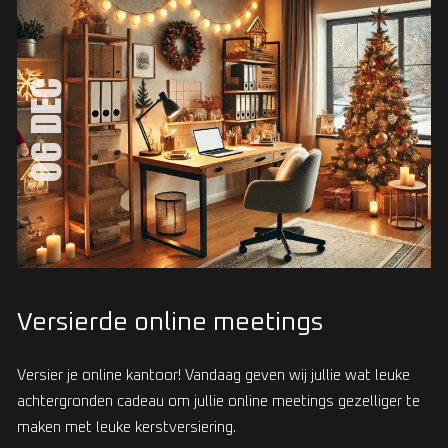
06 DEC
Versierde online meetings
Versier je online kantoor! Vandaag geven wij jullie wat leuke
achtergronden cadeau om jullie online meetings gezelliger te
maken met leuke kerstversiering.