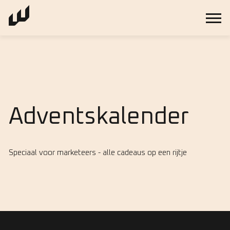
Adventskalender
Speciaal voor marketeers - alle cadeaus op een rijtje