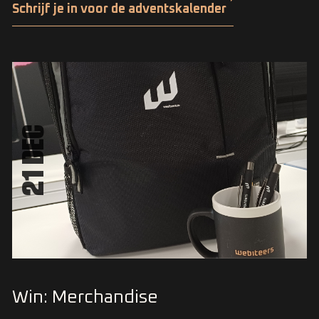
Schrijf je in voor de adventskalender
21 DEC
Win: Merchandise