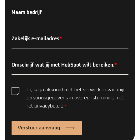
Naam bedrijf
Zakelijk e-mailadres
*
Omschrijf wat jij met HubSpot wilt bereiken:
*
Ja, ik ga akkoord met het verwerken van mijn
persoonsgegevens in overeenstemming met
het privacybeleid.
*