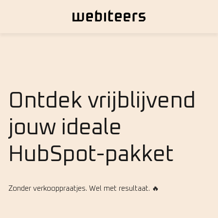
Ontdek vrijblijvend
jouw ideale
HubSpot-pakket
Zonder verkooppraatjes. Wel met resultaat. 🔥