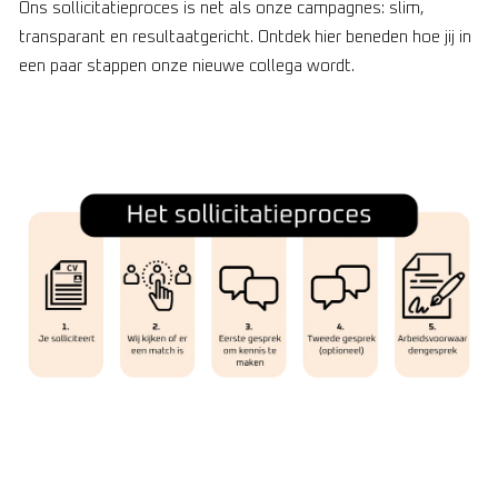
Ons sollicitatieproces is net als onze campagnes: slim,
transparant en resultaatgericht. Ontdek hier beneden hoe jij in
een paar stappen onze nieuwe collega wordt.