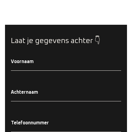
Laat je gegevens achter 👇
Voornaam
Achternaam
Telefoonnummer