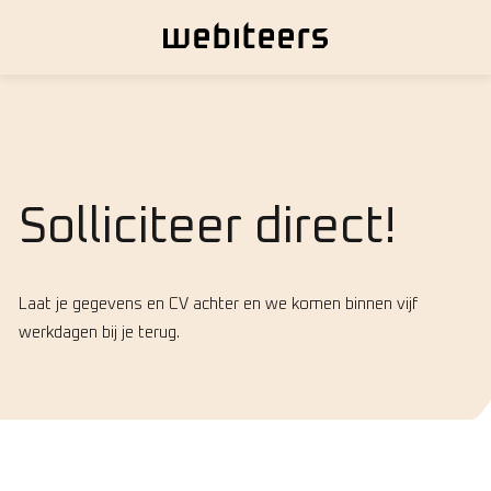
Solliciteer direct!
Laat je gegevens en CV achter en we komen binnen vijf
werkdagen bij je terug.